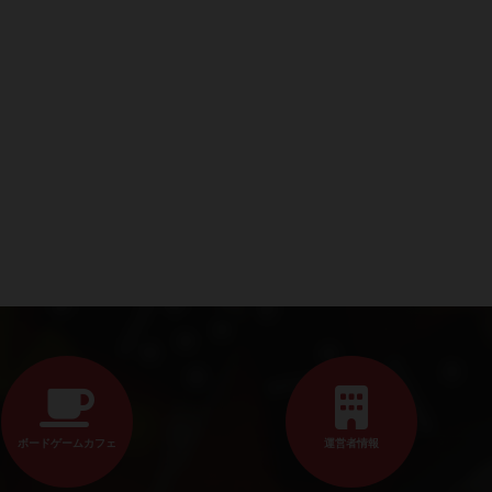
ボードゲームカフェ
運営者情報