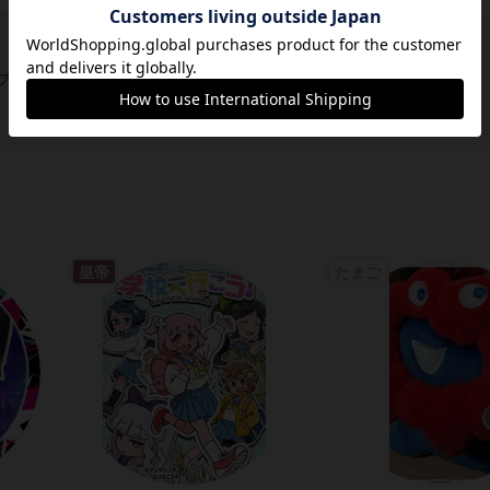
ブログの投稿はありません
皇帝
たまご