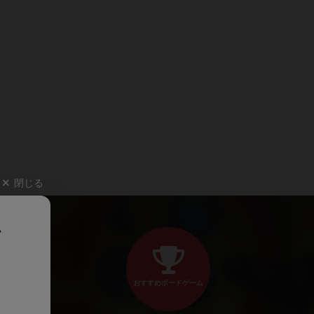
閉じる
、
おすすめボードゲーム