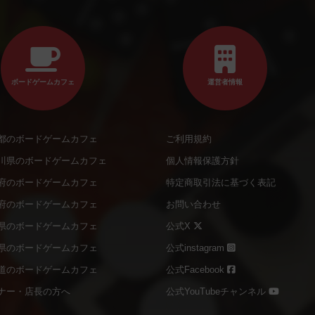
ボードゲームカフェ
運営者情報
都のボードゲームカフェ
ご利用規約
川県のボードゲームカフェ
個人情報保護方針
府のボードゲームカフェ
特定商取引法に基づく表記
府のボードゲームカフェ
お問い合わせ
県のボードゲームカフェ
公式X
県のボードゲームカフェ
公式instagram
道のボードゲームカフェ
公式Facebook
ナー・店長の方へ
公式YouTubeチャンネル