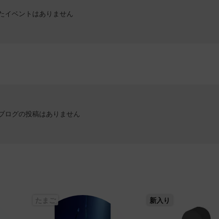
たイベントはありません
ブログの投稿はありません
たまご
新入り