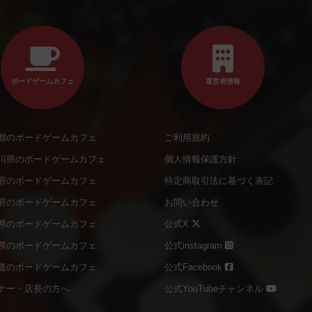
ボードゲームカフェ
運営者情報
都のボードゲームカフェ
ご利用規約
川県のボードゲームカフェ
個人情報保護方針
府のボードゲームカフェ
特定商取引法に基づく表記
府のボードゲームカフェ
お問い合わせ
県のボードゲームカフェ
公式X
県のボードゲームカフェ
公式instagram
道のボードゲームカフェ
公式Facebook
ナー・店長の方へ
公式YouTubeチャンネル