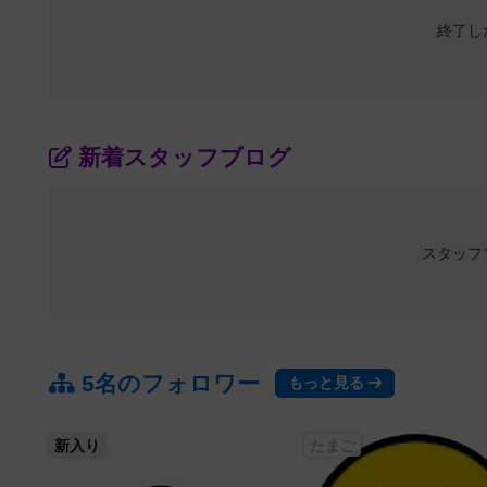
終了し
新着スタッフブログ
スタッフ
5名のフォロワー
もっと見る
新入り
たまご