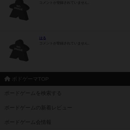
コメントが登録されていません。
はる
コメントが登録されていません。
ボドゲーマTOP
ボードゲームを検索する
ボードゲームの新着レビュー
ボードゲーム会情報