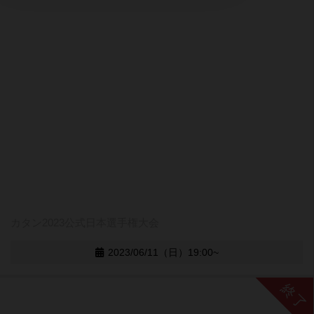
カタン2023公式日本選手権大会
2023/06/11（日）19:00~
終了