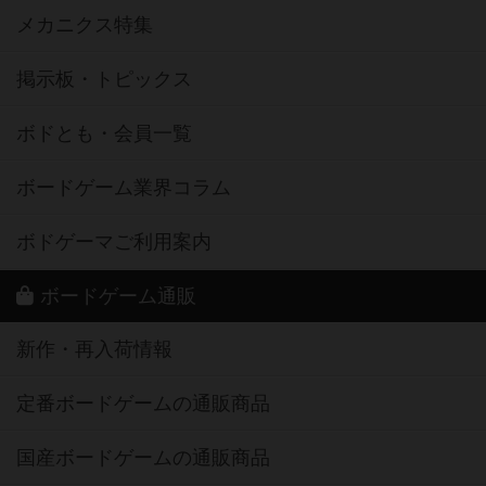
メカニクス特集
掲示板・トピックス
ボドとも・会員一覧
ボードゲーム業界コラム
ボドゲーマご利用案内
ボードゲーム通販
新作・再入荷情報
定番ボードゲームの通販商品
国産ボードゲームの通販商品