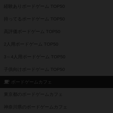
経験ありボードゲーム TOP50
持ってるボードゲーム TOP50
高評価ボードゲーム TOP50
2人用ボードゲーム TOP50
3～4人用ボードゲーム TOP50
子供向けボードゲーム TOP50
ボードゲームカフェ
東京都のボードゲームカフェ
神奈川県のボードゲームカフェ