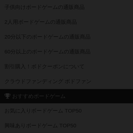
子供向けボードゲームの通販商品
2人用ボードゲームの通販商品
20分以下のボードゲームの通販商品
60分以上のボードゲームの通販商品
割引購入！ボドクーポンについて
クラウドファンディング ボドファン
おすすめボードゲーム
お気に入りボードゲーム TOP50
興味ありボードゲーム TOP50