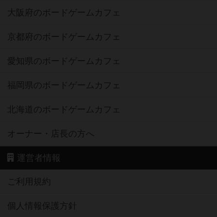
大阪府のボードゲームカフェ
京都府のボードゲームカフェ
愛知県のボードゲームカフェ
福岡県のボードゲームカフェ
北海道のボードゲームカフェ
オーナー・店長の方へ
運営者情報
ご利用規約
個人情報保護方針