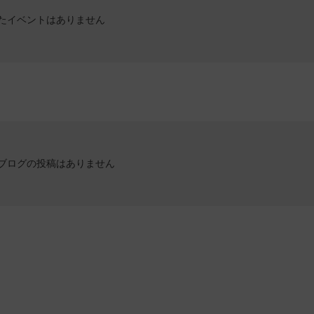
たイベントはありません
ブログの投稿はありません