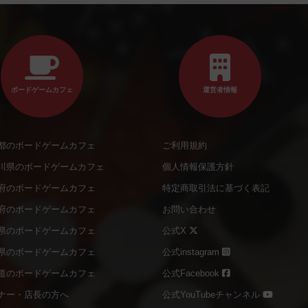
ボードゲームカフェ
運営者情報
都のボードゲームカフェ
ご利用規約
川県のボードゲームカフェ
個人情報保護方針
府のボードゲームカフェ
特定商取引法に基づく表記
府のボードゲームカフェ
お問い合わせ
県のボードゲームカフェ
公式X
県のボードゲームカフェ
公式instagram
道のボードゲームカフェ
公式Facebook
ナー・店長の方へ
公式YouTubeチャンネル