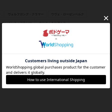
ー
ヴォルフガング・クラマー
ウヴェ・ローゼンベルク
クレメンス・フランツ
クリス・キリアムス