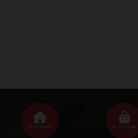
ボドゲーマTOP
ボードゲーム通販