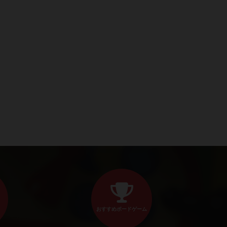
おすすめボードゲーム