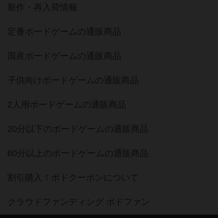
新作・再入荷情報
定番ボードゲームの通販商品
国産ボードゲームの通販商品
子供向けボードゲームの通販商品
2人用ボードゲームの通販商品
20分以下のボードゲームの通販商品
60分以上のボードゲームの通販商品
割引購入！ボドクーポンについて
クラウドファンディング ボドファン