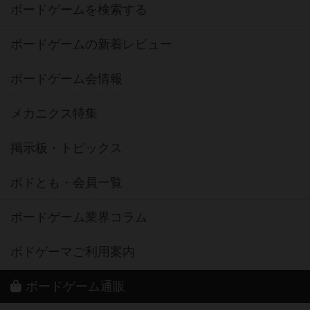
ボードゲームを検索する
ボードゲームの新着レビュー
ボードゲーム会情報
メカニクス特集
掲示板・トピックス
ボドとも・会員一覧
ボードゲーム業界コラム
ボドゲーマご利用案内
ボードゲーム通販