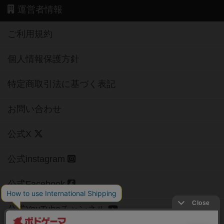
運営者情報
ご利用規約
個人情報保護方針
特定商取引法に基づく表記
お問い合わせ
公式X
公式instagram
公式Facebook
公式YouTubeチャンネル