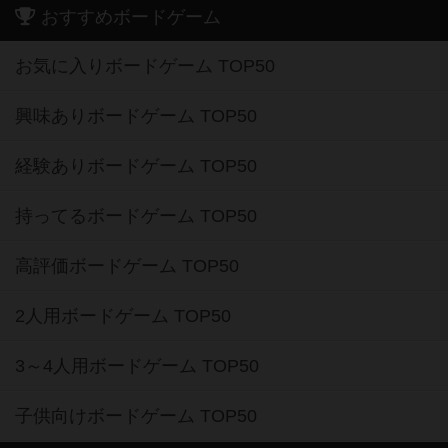
おすすめボードゲーム
お気に入りボードゲーム TOP50
興味ありボードゲーム TOP50
経験ありボードゲーム TOP50
持ってるボードゲーム TOP50
高評価ボードゲーム TOP50
2人用ボードゲーム TOP50
3～4人用ボードゲーム TOP50
子供向けボードゲーム TOP50