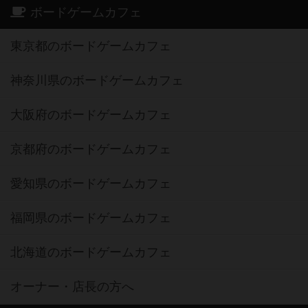
ボードゲームカフェ
東京都のボードゲームカフェ
神奈川県のボードゲームカフェ
大阪府のボードゲームカフェ
京都府のボードゲームカフェ
愛知県のボードゲームカフェ
福岡県のボードゲームカフェ
北海道のボードゲームカフェ
オーナー・店長の方へ