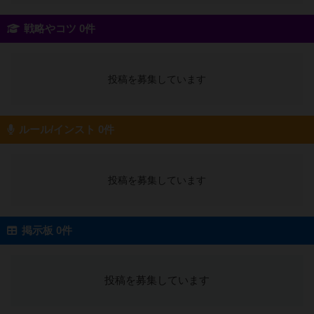
戦略やコツ 0件
投稿を募集しています
ルール/インスト 0件
投稿を募集しています
掲示板 0件
投稿を募集しています