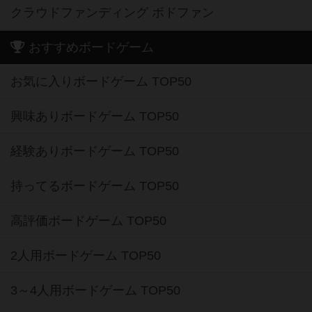
クラウドファンディング ボドファン
おすすめボードゲーム
お気に入りボードゲーム TOP50
興味ありボードゲーム TOP50
経験ありボードゲーム TOP50
持ってるボードゲーム TOP50
高評価ボードゲーム TOP50
2人用ボードゲーム TOP50
3～4人用ボードゲーム TOP50