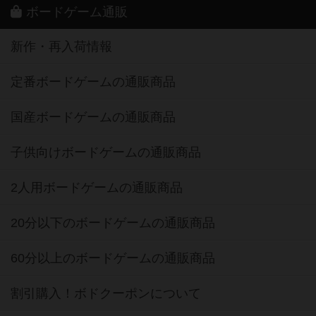
ボードゲーム通販
新作・再入荷情報
定番ボードゲームの通販商品
国産ボードゲームの通販商品
子供向けボードゲームの通販商品
2人用ボードゲームの通販商品
20分以下のボードゲームの通販商品
60分以上のボードゲームの通販商品
割引購入！ボドクーポンについて