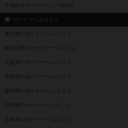
子供向けボードゲーム TOP50
ボードゲームカフェ
東京都のボードゲームカフェ
神奈川県のボードゲームカフェ
大阪府のボードゲームカフェ
京都府のボードゲームカフェ
愛知県のボードゲームカフェ
福岡県のボードゲームカフェ
北海道のボードゲームカフェ