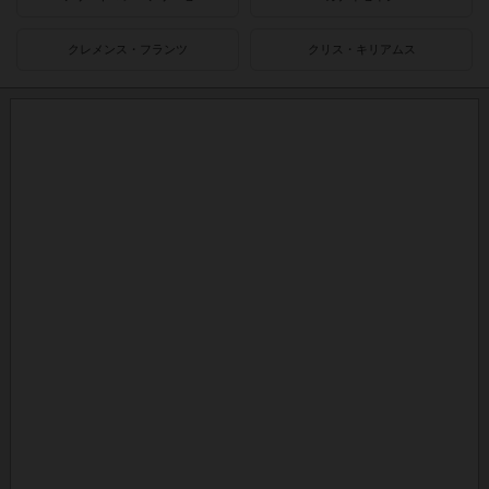
クレメンス・フランツ
クリス・キリアムス