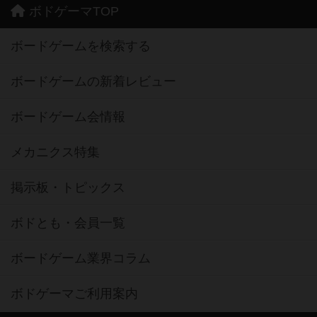
ボドゲーマTOP
ボードゲームを検索する
ボードゲームの新着レビュー
ボードゲーム会情報
メカニクス特集
掲示板・トピックス
ボドとも・会員一覧
ボードゲーム業界コラム
ボドゲーマご利用案内