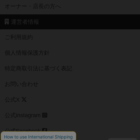
オーナー・店長の方へ
運営者情報
ご利用規約
個人情報保護方針
特定商取引法に基づく表記
お問い合わせ
公式X
公式instagram
公式Facebook