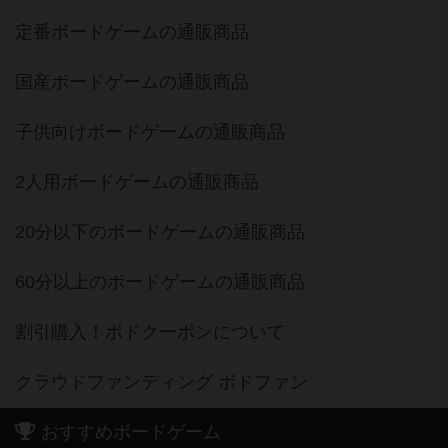
定番ボードゲームの通販商品
国産ボードゲームの通販商品
子供向けボードゲームの通販商品
2人用ボードゲームの通販商品
20分以下のボードゲームの通販商品
60分以上のボードゲームの通販商品
割引購入！ボドクーポンについて
クラウドファンディング ボドファン
おすすめボードゲーム