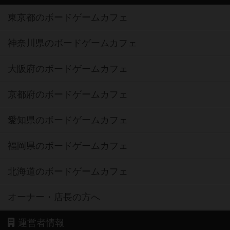
東京都のボードゲームカフェ
神奈川県のボードゲームカフェ
大阪府のボードゲームカフェ
京都府のボードゲームカフェ
愛知県のボードゲームカフェ
福岡県のボードゲームカフェ
北海道のボードゲームカフェ
オーナー・店長の方へ
運営者情報