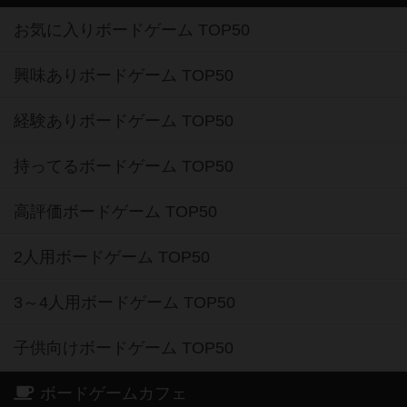
お気に入りボードゲーム TOP50
興味ありボードゲーム TOP50
経験ありボードゲーム TOP50
持ってるボードゲーム TOP50
高評価ボードゲーム TOP50
2人用ボードゲーム TOP50
3～4人用ボードゲーム TOP50
子供向けボードゲーム TOP50
ボードゲームカフェ