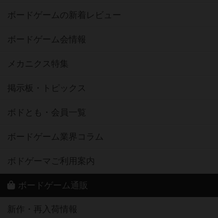
ボードゲームの新着レビュー
ボードゲーム会情報
メカニクス特集
掲示板・トピックス
ボドとも・会員一覧
ボードゲーム業界コラム
ボドゲーマご利用案内
ボードゲーム通販
新作・再入荷情報