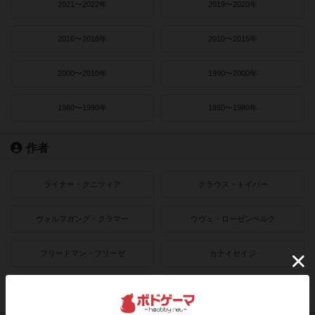
2021〜2022年
2019〜2020年
2016〜2018年
2010〜2015年
2000〜2010年
1990〜2000年
1980〜1990年
1950〜1980年
作者
ライナー・クニツィア
クラウス・トイバー
ヴォルフガング・クラマー
ウヴェ・ローゼンベルク
フリードマン・フリーゼ
カナイセイジ
クレメンス・フランツ
クリス・キリアムス