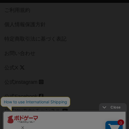
ご利用規約
個人情報保護方針
特定商取引法に基づく表記
お問い合わせ
公式X
公式instagram
公式Facebook
公式YouTubeチャンネル
Copyright (c)
【ボドゲーマ】ボードゲームの総合情報サイト