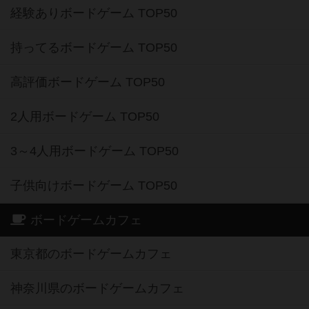
経験ありボードゲーム TOP50
持ってるボードゲーム TOP50
高評価ボードゲーム TOP50
2人用ボードゲーム TOP50
3～4人用ボードゲーム TOP50
子供向けボードゲーム TOP50
ボードゲームカフェ
東京都のボードゲームカフェ
神奈川県のボードゲームカフェ