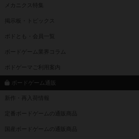
メカニクス特集
掲示板・トピックス
ボドとも・会員一覧
ボードゲーム業界コラム
ボドゲーマご利用案内
ボードゲーム通販
新作・再入荷情報
定番ボードゲームの通販商品
国産ボードゲームの通販商品