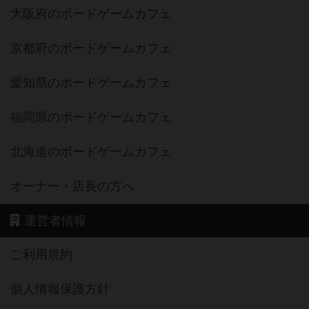
大阪府のボードゲームカフェ
京都府のボードゲームカフェ
愛知県のボードゲームカフェ
福岡県のボードゲームカフェ
北海道のボードゲームカフェ
オーナー・店長の方へ
運営者情報
ご利用規約
個人情報保護方針