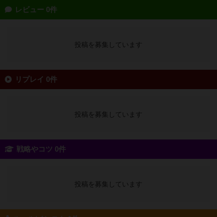
レビュー 0件
投稿を募集しています
リプレイ 0件
投稿を募集しています
戦略やコツ 0件
投稿を募集しています