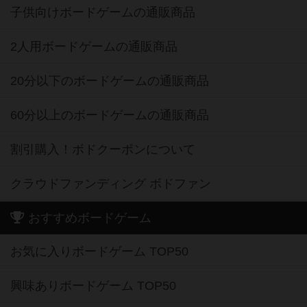
子供向けボードゲームの通販商品
2人用ボードゲームの通販商品
20分以下のボードゲームの通販商品
60分以上のボードゲームの通販商品
割引購入！ボドクーポンについて
クラウドファンディング ボドファン
おすすめボードゲーム
お気に入りボードゲーム TOP50
興味ありボードゲーム TOP50