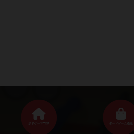
ボドゲーマTOP
ボードゲーム通販