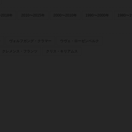
〜2018年
2010〜2015年
2000〜2010年
1990〜2000年
1980〜1
ー
ヴォルフガング・クラマー
ウヴェ・ローゼンベルク
クレメンス・フランツ
クリス・キリアムス