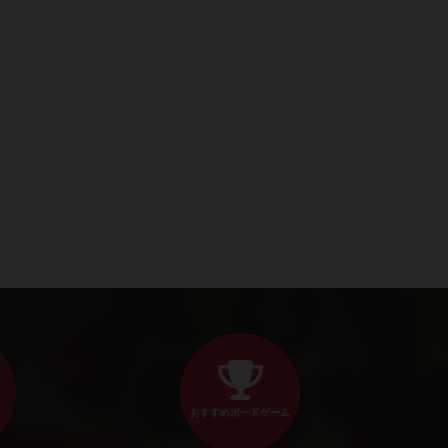
おすすめボードゲーム