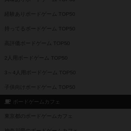
経験ありボードゲーム TOP50
持ってるボードゲーム TOP50
高評価ボードゲーム TOP50
2人用ボードゲーム TOP50
3～4人用ボードゲーム TOP50
子供向けボードゲーム TOP50
ボードゲームカフェ
東京都のボードゲームカフェ
神奈川県のボードゲームカフェ