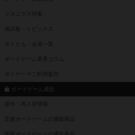
メカニクス特集
掲示板・トピックス
ボドとも・会員一覧
ボードゲーム業界コラム
ボドゲーマご利用案内
ボードゲーム通販
新作・再入荷情報
定番ボードゲームの通販商品
国産ボードゲームの通販商品