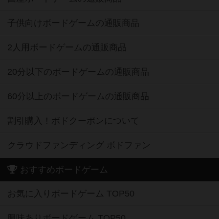
子供向けボードゲームの通販商品
2人用ボードゲームの通販商品
20分以下のボードゲームの通販商品
60分以上のボードゲームの通販商品
割引購入！ボドクーポンについて
クラウドファンディング ボドファン
おすすめボードゲーム
お気に入りボードゲーム TOP50
興味ありボードゲーム TOP50