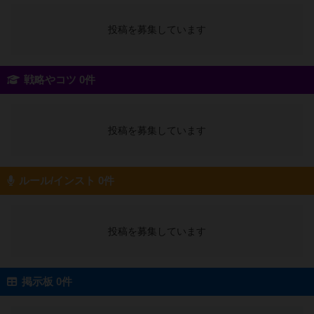
投稿を募集しています
戦略やコツ 0件
投稿を募集しています
ルール/インスト 0件
投稿を募集しています
掲示板 0件