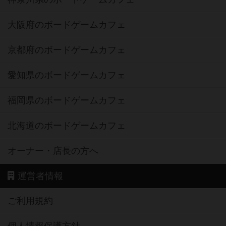
大阪府のボードゲームカフェ
京都府のボードゲームカフェ
愛知県のボードゲームカフェ
福岡県のボードゲームカフェ
北海道のボードゲームカフェ
オーナー・店長の方へ
運営者情報
ご利用規約
個人情報保護方針