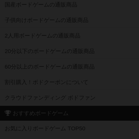
国産ボードゲームの通販商品
子供向けボードゲームの通販商品
2人用ボードゲームの通販商品
20分以下のボードゲームの通販商品
60分以上のボードゲームの通販商品
割引購入！ボドクーポンについて
クラウドファンディング ボドファン
おすすめボードゲーム
お気に入りボードゲーム TOP50