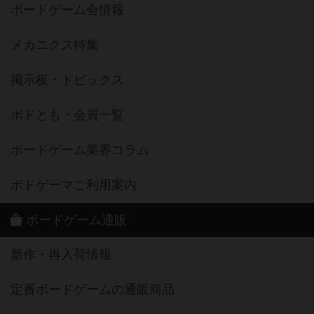
ボードゲーム会情報
メカニクス特集
掲示板・トピックス
ボドとも・会員一覧
ボードゲーム業界コラム
ボドゲーマご利用案内
ボードゲーム通販
新作・再入荷情報
定番ボードゲームの通販商品