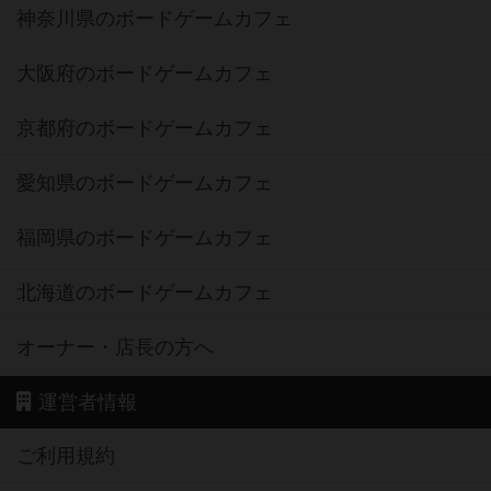
神奈川県のボードゲームカフェ
大阪府のボードゲームカフェ
京都府のボードゲームカフェ
愛知県のボードゲームカフェ
福岡県のボードゲームカフェ
北海道のボードゲームカフェ
オーナー・店長の方へ
運営者情報
ご利用規約