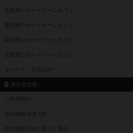
京都府のボードゲームカフェ
愛知県のボードゲームカフェ
福岡県のボードゲームカフェ
北海道のボードゲームカフェ
オーナー・店長の方へ
運営者情報
ご利用規約
個人情報保護方針
特定商取引法に基づく表記