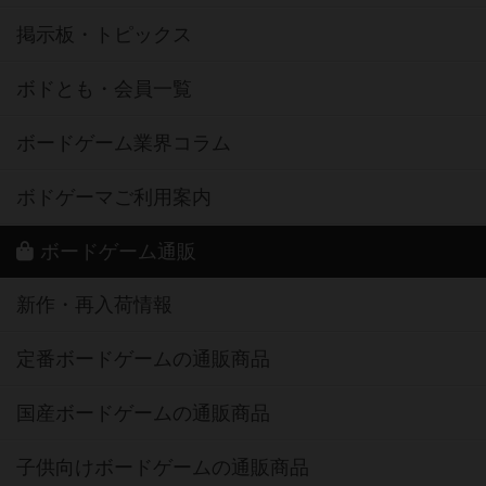
掲示板・トピックス
ボドとも・会員一覧
ボードゲーム業界コラム
ボドゲーマご利用案内
ボードゲーム通販
新作・再入荷情報
定番ボードゲームの通販商品
国産ボードゲームの通販商品
子供向けボードゲームの通販商品