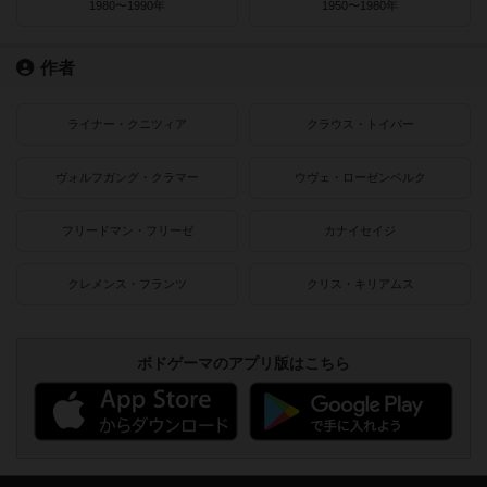
1980〜1990年
1950〜1980年
作者
ライナー・クニツィア
クラウス・トイバー
ヴォルフガング・クラマー
ウヴェ・ローゼンベルク
フリードマン・フリーゼ
カナイセイジ
クレメンス・フランツ
クリス・キリアムス
ボドゲーマのアプリ版はこちら