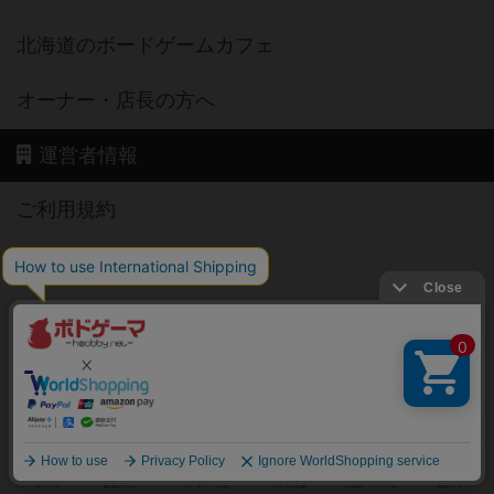
北海道のボードゲームカフェ
オーナー・店長の方へ
運営者情報
ご利用規約
個人情報保護方針
特定商取引法に基づく表記
お問い合わせ
公式X
公式instagram