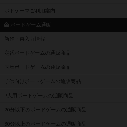
ボドゲーマご利用案内
ボードゲーム通販
新作・再入荷情報
定番ボードゲームの通販商品
国産ボードゲームの通販商品
子供向けボードゲームの通販商品
2人用ボードゲームの通販商品
20分以下のボードゲームの通販商品
60分以上のボードゲームの通販商品