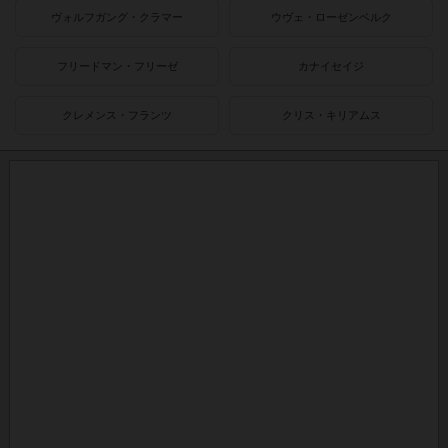
ヴォルフガング・クラマー
ウヴェ・ローゼンベルク
フリードマン・フリーゼ
カナイセイジ
クレメンス・フランツ
クリス・キリアムス