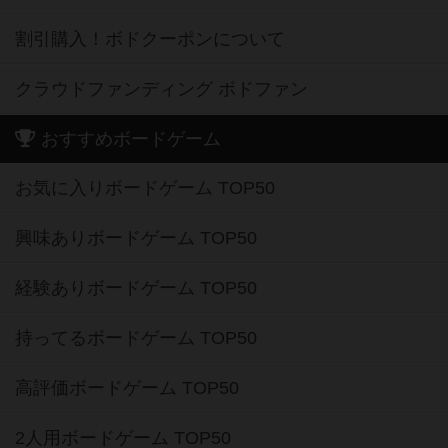
割引購入！ボドクーポンについて
クラウドファンディング ボドファン
おすすめボードゲーム
お気に入りボードゲーム TOP50
興味ありボードゲーム TOP50
経験ありボードゲーム TOP50
持ってるボードゲーム TOP50
高評価ボードゲーム TOP50
2人用ボードゲーム TOP50