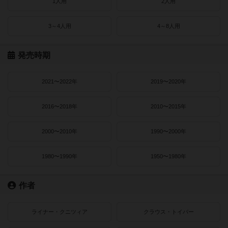
1人用
2人用
3～4人用
4～8人用
発売時期
2021〜2022年
2019〜2020年
2016〜2018年
2010〜2015年
2000〜2010年
1990〜2000年
1980〜1990年
1950〜1980年
作者
ライナー・クニツィア
クラウス・トイバー