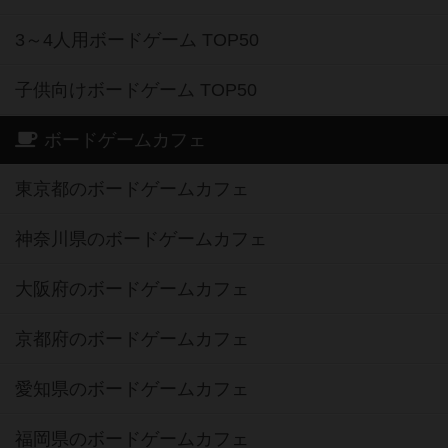
3～4人用ボードゲーム TOP50
子供向けボードゲーム TOP50
ボードゲームカフェ
東京都のボードゲームカフェ
神奈川県のボードゲームカフェ
大阪府のボードゲームカフェ
京都府のボードゲームカフェ
愛知県のボードゲームカフェ
福岡県のボードゲームカフェ