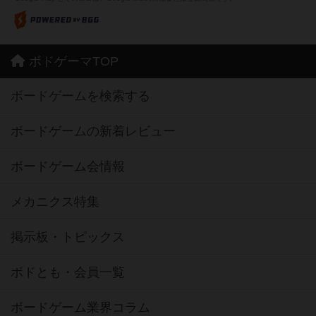
ボドゲーマTOP
ボードゲームを検索する
ボードゲームの新着レビュー
ボードゲーム会情報
メカニクス特集
掲示板・トピックス
ボドとも・会員一覧
ボードゲーム業界コラム