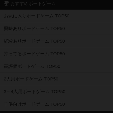
おすすめボードゲーム
お気に入りボードゲーム TOP50
興味ありボードゲーム TOP50
経験ありボードゲーム TOP50
持ってるボードゲーム TOP50
高評価ボードゲーム TOP50
2人用ボードゲーム TOP50
3～4人用ボードゲーム TOP50
子供向けボードゲーム TOP50