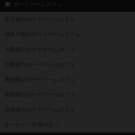
ボードゲームカフェ
東京都のボードゲームカフェ
神奈川県のボードゲームカフェ
大阪府のボードゲームカフェ
京都府のボードゲームカフェ
愛知県のボードゲームカフェ
福岡県のボードゲームカフェ
北海道のボードゲームカフェ
オーナー・店長の方へ