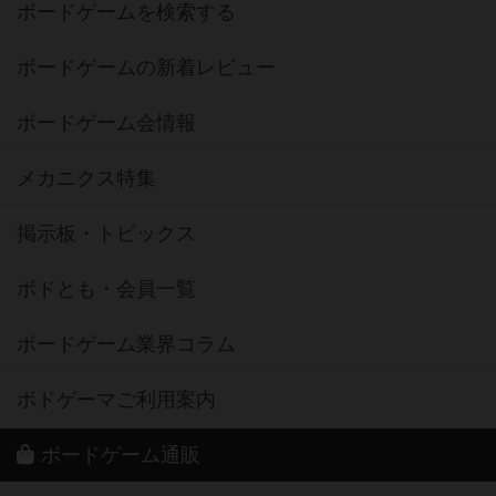
ボードゲームを検索する
ボードゲームの新着レビュー
ボードゲーム会情報
メカニクス特集
掲示板・トピックス
ボドとも・会員一覧
ボードゲーム業界コラム
ボドゲーマご利用案内
ボードゲーム通販