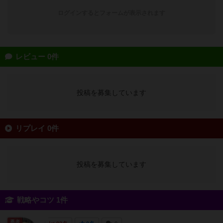
ログインするとフォームが表示されます
レビュー 0件
投稿を募集しています
リプレイ 0件
投稿を募集しています
戦略やコツ 1件
勇者