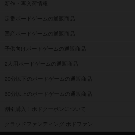
新作・再入荷情報
定番ボードゲームの通販商品
国産ボードゲームの通販商品
子供向けボードゲームの通販商品
2人用ボードゲームの通販商品
20分以下のボードゲームの通販商品
60分以上のボードゲームの通販商品
割引購入！ボドクーポンについて
クラウドファンディング ボドファン