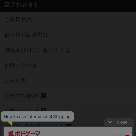
運営者情報
ご利用規約
個人情報保護方針
特定商取引法に基づく表記
お問い合わせ
公式X
公式instagram
公式Facebook
公式YouTubeチャンネル