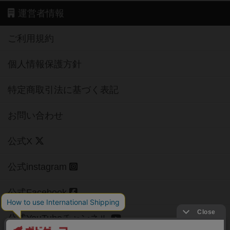
運営者情報
ご利用規約
個人情報保護方針
特定商取引法に基づく表記
お問い合わせ
公式X
公式instagram
公式Facebook
公式YouTubeチャンネル