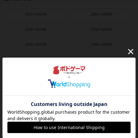
2021〜2022年
2019〜2020年
2016〜2018年
2010〜2015年
2000〜2010年
1990〜2000年
1980〜1990年
1950〜1980年
作者
ライナー・クニツィア
クラウス・トイバー
ヴォルフガング・クラマー
ウヴェ・ローゼンベルク
フリードマン・フリーゼ
カナイセイジ