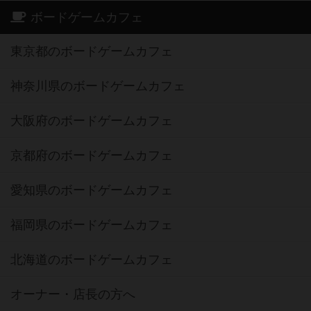
ボードゲームカフェ
東京都のボードゲームカフェ
神奈川県のボードゲームカフェ
大阪府のボードゲームカフェ
京都府のボードゲームカフェ
愛知県のボードゲームカフェ
福岡県のボードゲームカフェ
北海道のボードゲームカフェ
オーナー・店長の方へ