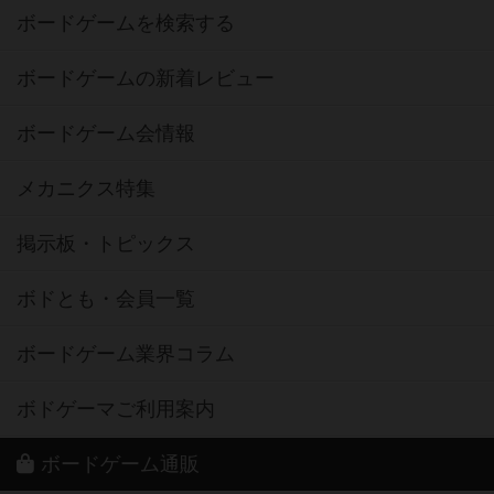
ボードゲームを検索する
ボードゲームの新着レビュー
ボードゲーム会情報
メカニクス特集
掲示板・トピックス
ボドとも・会員一覧
ボードゲーム業界コラム
ボドゲーマご利用案内
ボードゲーム通販