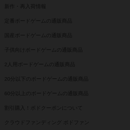
新作・再入荷情報
定番ボードゲームの通販商品
国産ボードゲームの通販商品
子供向けボードゲームの通販商品
2人用ボードゲームの通販商品
20分以下のボードゲームの通販商品
60分以上のボードゲームの通販商品
割引購入！ボドクーポンについて
クラウドファンディング ボドファン