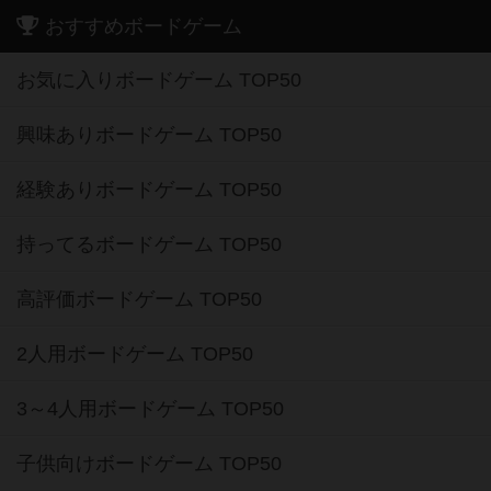
おすすめボードゲーム
お気に入りボードゲーム TOP50
興味ありボードゲーム TOP50
経験ありボードゲーム TOP50
持ってるボードゲーム TOP50
高評価ボードゲーム TOP50
2人用ボードゲーム TOP50
3～4人用ボードゲーム TOP50
子供向けボードゲーム TOP50