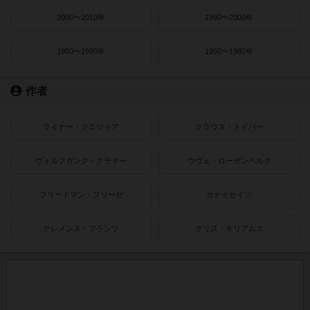
2000〜2010年
1990〜2000年
1980〜1990年
1950〜1980年
作者
ライナー・クニツィア
クラウス・トイバー
ヴォルフガング・クラマー
ウヴェ・ローゼンベルク
フリードマン・フリーゼ
カナイセイジ
クレメンス・フランツ
クリス・キリアムス