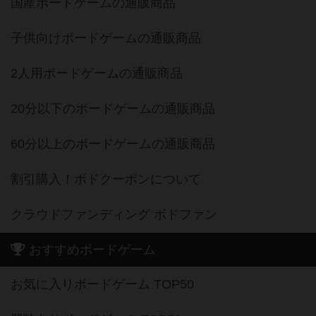
国産ボードゲームの通販商品
子供向けボードゲームの通販商品
2人用ボードゲームの通販商品
20分以下のボードゲームの通販商品
60分以上のボードゲームの通販商品
割引購入！ボドクーポンについて
クラウドファンディング ボドファン
おすすめボードゲーム
お気に入りボードゲーム TOP50