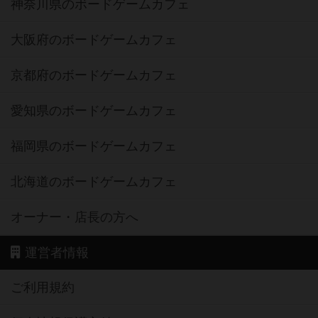
神奈川県のボードゲームカフェ
大阪府のボードゲームカフェ
京都府のボードゲームカフェ
愛知県のボードゲームカフェ
福岡県のボードゲームカフェ
北海道のボードゲームカフェ
オーナー・店長の方へ
運営者情報
ご利用規約