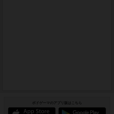
ボドゲーマのアプリ版はこちら