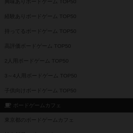
興味ありボードゲーム TOP50
経験ありボードゲーム TOP50
持ってるボードゲーム TOP50
高評価ボードゲーム TOP50
2人用ボードゲーム TOP50
3～4人用ボードゲーム TOP50
子供向けボードゲーム TOP50
ボードゲームカフェ
東京都のボードゲームカフェ