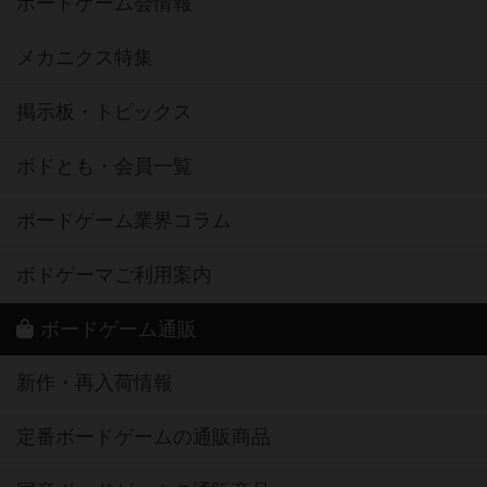
ボードゲーム会情報
メカニクス特集
掲示板・トピックス
ボドとも・会員一覧
ボードゲーム業界コラム
ボドゲーマご利用案内
ボードゲーム通販
新作・再入荷情報
定番ボードゲームの通販商品