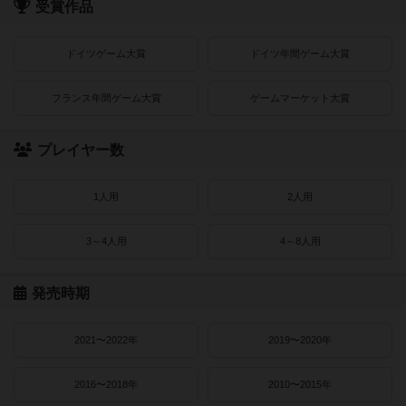
受賞作品
ドイツゲーム大賞
ドイツ年間ゲーム大賞
フランス年間ゲーム大賞
ゲームマーケット大賞
プレイヤー数
1人用
2人用
3～4人用
4～8人用
発売時期
2021〜2022年
2019〜2020年
2016〜2018年
2010〜2015年