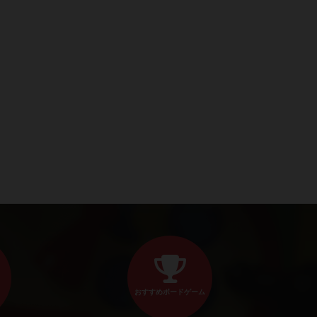
おすすめボードゲーム