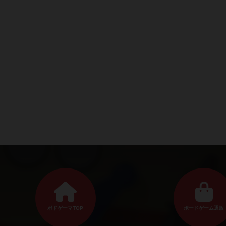
ボドゲーマTOP
ボードゲーム通販