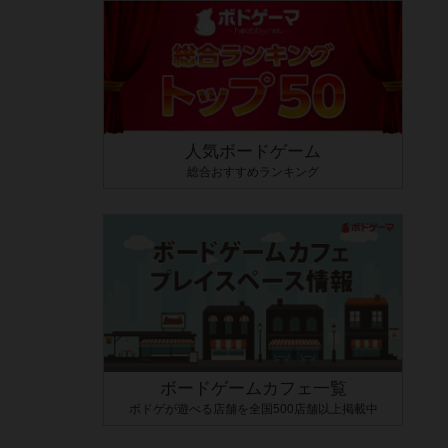
人気ボードゲーム
総合おすすめランキング
ボードゲームカフェ一覧
ボドゲが遊べる店舗を全国500店舗以上掲載中