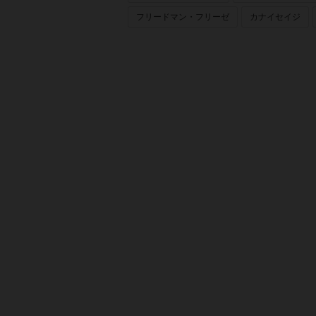
フリードマン・フリーゼ
カナイセイジ