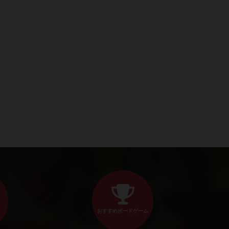
おすすめボードゲーム