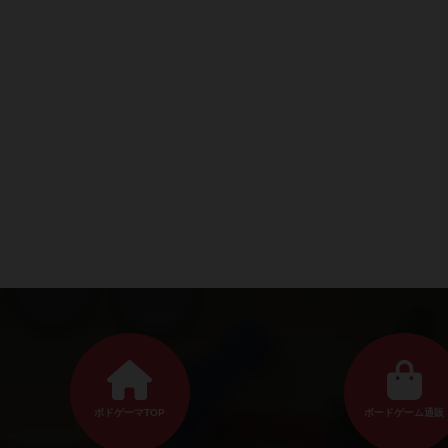
ボドゲーマTOP
ボードゲーム通販