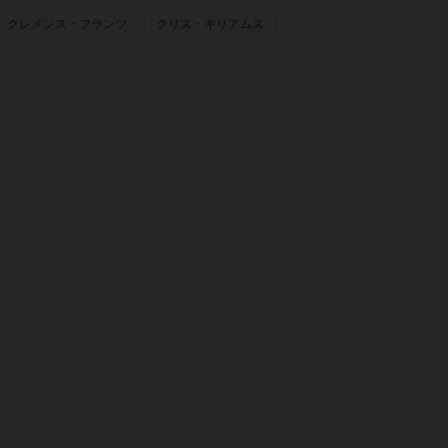
クレメンス・フランツ
クリス・キリアムス