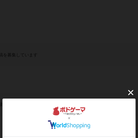
稿を募集しています
稿を募集しています