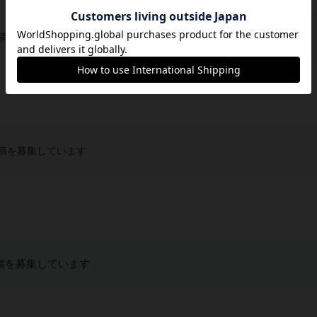
稿を募集しています
稿を募集しています
稿を募集しています