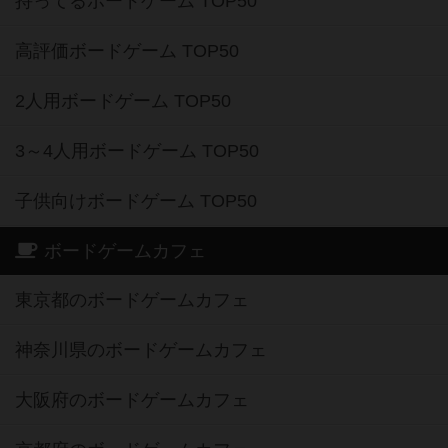
持ってるボードゲーム TOP50
高評価ボードゲーム TOP50
2人用ボードゲーム TOP50
3～4人用ボードゲーム TOP50
子供向けボードゲーム TOP50
ボードゲームカフェ
東京都のボードゲームカフェ
神奈川県のボードゲームカフェ
大阪府のボードゲームカフェ