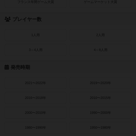
フランス年間ゲーム大賞
ゲームマーケット大賞
プレイヤー数
1人用
2人用
3～4人用
4～8人用
発売時期
2021〜2022年
2019〜2020年
2016〜2018年
2010〜2015年
2000〜2010年
1990〜2000年
1980〜1990年
1950〜1980年