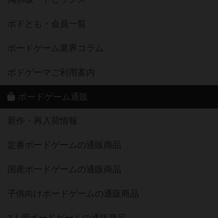
ボドとも・会員一覧
ボードゲーム業界コラム
ボドゲーマご利用案内
ボードゲーム通販
新作・再入荷情報
定番ボードゲームの通販商品
国産ボードゲームの通販商品
子供向けボードゲームの通販商品