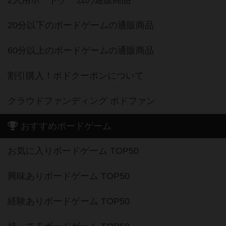
2人用ボードゲームの通販商品
20分以下のボードゲームの通販商品
60分以上のボードゲームの通販商品
割引購入！ボドクーポンについて
クラウドファンディング ボドファン
おすすめボードゲーム
お気に入りボードゲーム TOP50
興味ありボードゲーム TOP50
経験ありボードゲーム TOP50