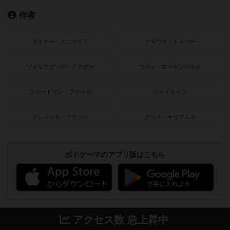
作者
ライナー・クニツィア
クラウス・トイバー
ヴォルフガング・クラマー
ウヴェ・ローゼンベルク
フリードマン・フリーゼ
カナイセイジ
クレメンス・フランツ
クリス・キリアムス
ボドゲーマのアプリ版はこちら
アクセス数 急上昇中