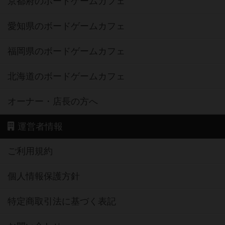
京都府のボードゲームカフェ
愛知県のボードゲームカフェ
福岡県のボードゲームカフェ
北海道のボードゲームカフェ
オーナー・店長の方へ
運営者情報
ご利用規約
個人情報保護方針
特定商取引法に基づく表記