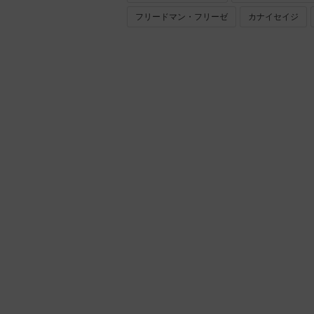
フリードマン・フリーゼ
カナイセイジ