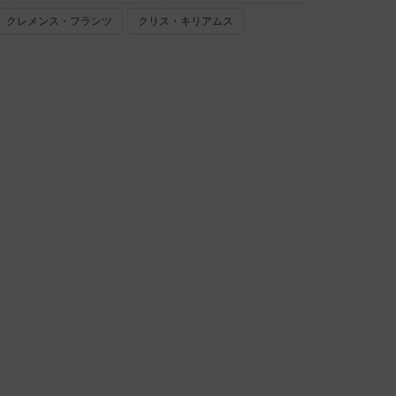
クレメンス・フランツ
クリス・キリアムス