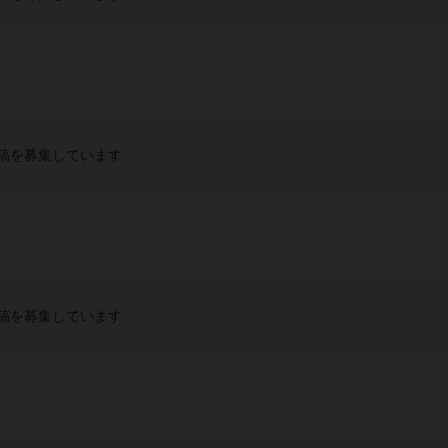
稿を募集しています
稿を募集しています