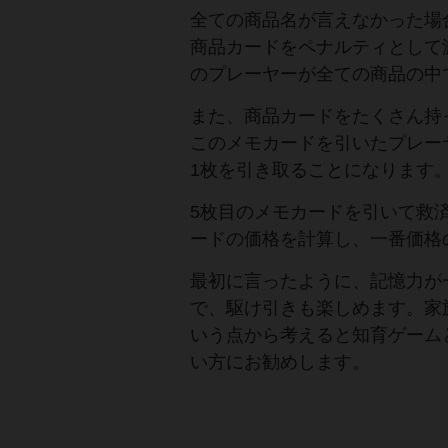
全ての商品名が言えなかった場
商品カードをペナルティとして
のプレーヤーが全ての商品の中
また、商品カードをたくさん持
このメモカードを引いたプレー
1枚を引き取ることになります
5枚目のメモカードを引いて救
ードの価格を計算し、一番価格
最初に言ったように、記憶力が
で、駆け引きも楽しめます。家
いう点から考えると知育ゲーム
い方にお勧めします。