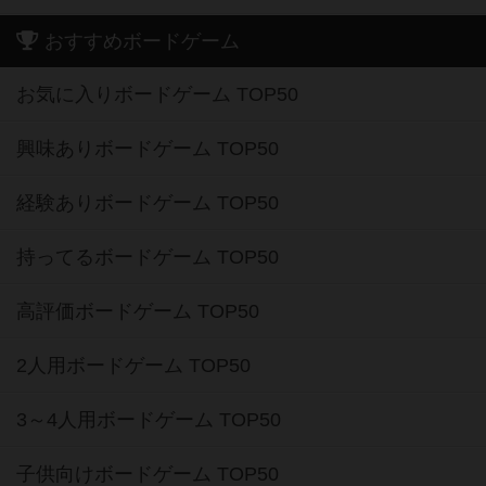
おすすめボードゲーム
お気に入りボードゲーム TOP50
興味ありボードゲーム TOP50
経験ありボードゲーム TOP50
持ってるボードゲーム TOP50
高評価ボードゲーム TOP50
2人用ボードゲーム TOP50
3～4人用ボードゲーム TOP50
子供向けボードゲーム TOP50