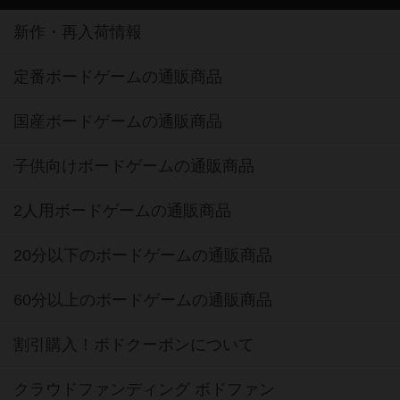
新作・再入荷情報
定番ボードゲームの通販商品
国産ボードゲームの通販商品
子供向けボードゲームの通販商品
2人用ボードゲームの通販商品
20分以下のボードゲームの通販商品
60分以上のボードゲームの通販商品
割引購入！ボドクーポンについて
クラウドファンディング ボドファン