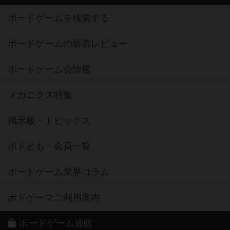
ボードゲームを検索する
ボードゲームの新着レビュー
ボードゲーム会情報
メカニクス特集
掲示板・トピックス
ボドとも・会員一覧
ボードゲーム業界コラム
ボドゲーマご利用案内
ボードゲーム通販