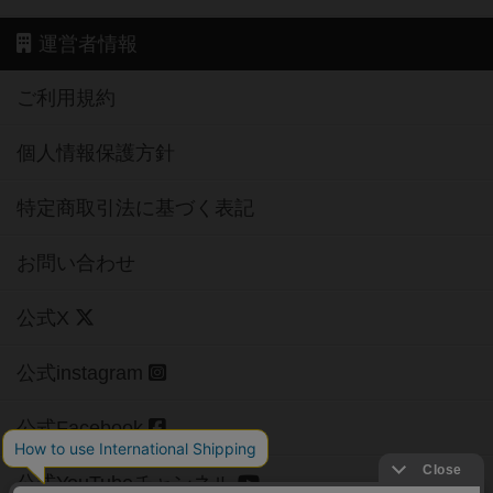
運営者情報
ご利用規約
個人情報保護方針
特定商取引法に基づく表記
お問い合わせ
公式X
公式instagram
公式Facebook
公式YouTubeチャンネル