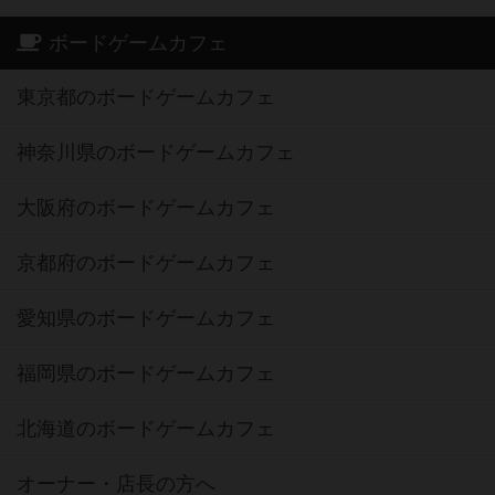
ボードゲームカフェ
東京都のボードゲームカフェ
神奈川県のボードゲームカフェ
大阪府のボードゲームカフェ
京都府のボードゲームカフェ
愛知県のボードゲームカフェ
福岡県のボードゲームカフェ
北海道のボードゲームカフェ
オーナー・店長の方へ