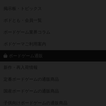
掲示板・トピックス
ボドとも・会員一覧
ボードゲーム業界コラム
ボドゲーマご利用案内
ボードゲーム通販
新作・再入荷情報
定番ボードゲームの通販商品
国産ボードゲームの通販商品
子供向けボードゲームの通販商品