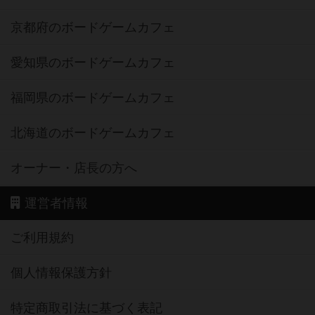
京都府のボードゲームカフェ
愛知県のボードゲームカフェ
福岡県のボードゲームカフェ
北海道のボードゲームカフェ
オーナー・店長の方へ
運営者情報
ご利用規約
個人情報保護方針
特定商取引法に基づく表記