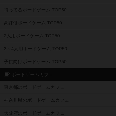
持ってるボードゲーム TOP50
高評価ボードゲーム TOP50
2人用ボードゲーム TOP50
3～4人用ボードゲーム TOP50
子供向けボードゲーム TOP50
ボードゲームカフェ
東京都のボードゲームカフェ
神奈川県のボードゲームカフェ
大阪府のボードゲームカフェ