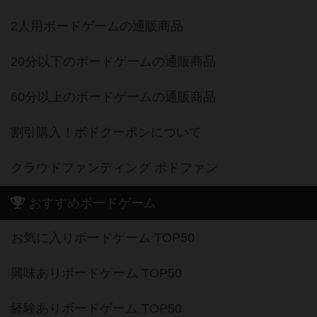
2人用ボードゲームの通販商品
20分以下のボードゲームの通販商品
60分以上のボードゲームの通販商品
割引購入！ボドクーポンについて
クラウドファンディング ボドファン
おすすめボードゲーム
お気に入りボードゲーム TOP50
興味ありボードゲーム TOP50
経験ありボードゲーム TOP50