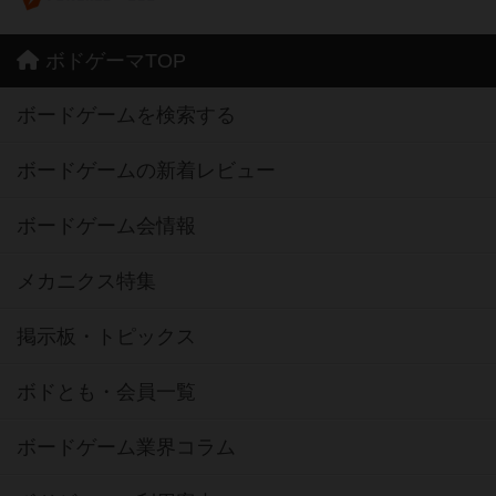
ボドゲーマTOP
ボードゲームを検索する
ボードゲームの新着レビュー
ボードゲーム会情報
メカニクス特集
掲示板・トピックス
ボドとも・会員一覧
ボードゲーム業界コラム