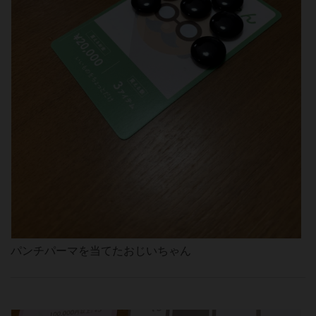
パンチパーマを当てたおじいちゃん