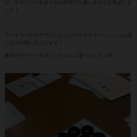
が、９ラウンドあるうちの半分でも楽しめそうな気がしま
した！
アートワークやデザインはシンプルでスタイリッシュな感
じなので気に入ってます！
碁石のマーカーもダウンタイムに遊べました（笑）