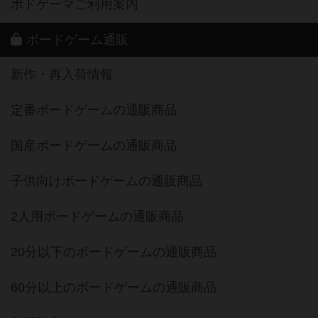
ボドゲーマご利用案内
ボードゲーム通販
新作・再入荷情報
定番ボードゲームの通販商品
国産ボードゲームの通販商品
子供向けボードゲームの通販商品
2人用ボードゲームの通販商品
20分以下のボードゲームの通販商品
60分以上のボードゲームの通販商品