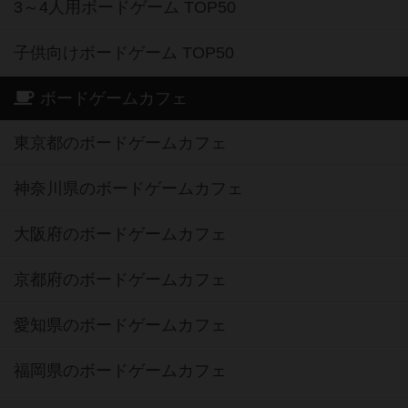
3～4人用ボードゲーム TOP50
子供向けボードゲーム TOP50
ボードゲームカフェ
東京都のボードゲームカフェ
神奈川県のボードゲームカフェ
大阪府のボードゲームカフェ
京都府のボードゲームカフェ
愛知県のボードゲームカフェ
福岡県のボードゲームカフェ