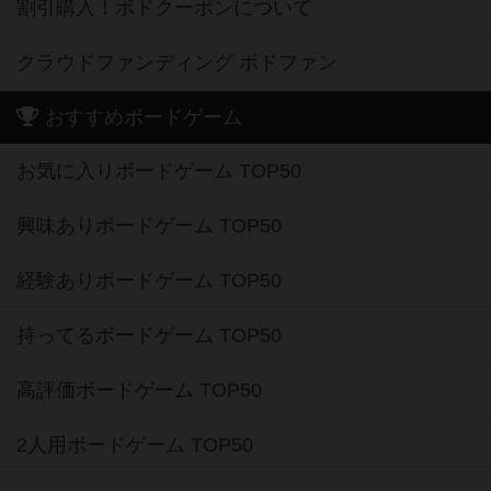
割引購入！ボドクーポンについて
クラウドファンディング ボドファン
おすすめボードゲーム
お気に入りボードゲーム TOP50
興味ありボードゲーム TOP50
経験ありボードゲーム TOP50
持ってるボードゲーム TOP50
高評価ボードゲーム TOP50
2人用ボードゲーム TOP50