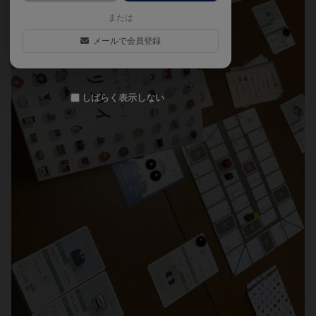
または
メールで会員登録
しばらく表示しない