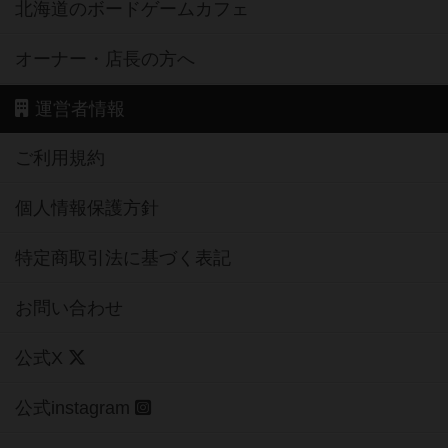
北海道のボードゲームカフェ
オーナー・店長の方へ
運営者情報
ご利用規約
個人情報保護方針
特定商取引法に基づく表記
お問い合わせ
公式X
公式instagram