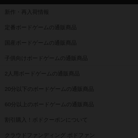
新作・再入荷情報
定番ボードゲームの通販商品
国産ボードゲームの通販商品
子供向けボードゲームの通販商品
2人用ボードゲームの通販商品
20分以下のボードゲームの通販商品
60分以上のボードゲームの通販商品
割引購入！ボドクーポンについて
クラウドファンディング ボドファン