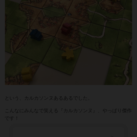
という、カルカソンヌあるあるでした。
こんなにみんなで笑える『カルカソンヌ』、やっぱり傑作
です！