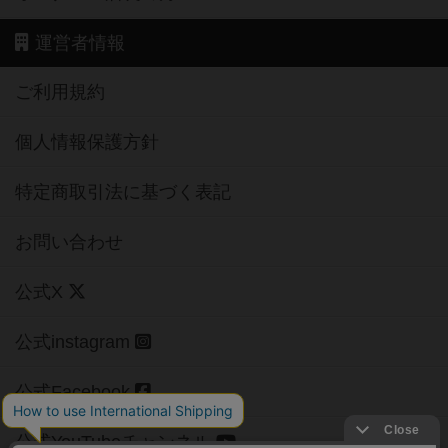
運営者情報
ご利用規約
個人情報保護方針
特定商取引法に基づく表記
お問い合わせ
公式X
公式instagram
公式Facebook
公式YouTubeチャンネル