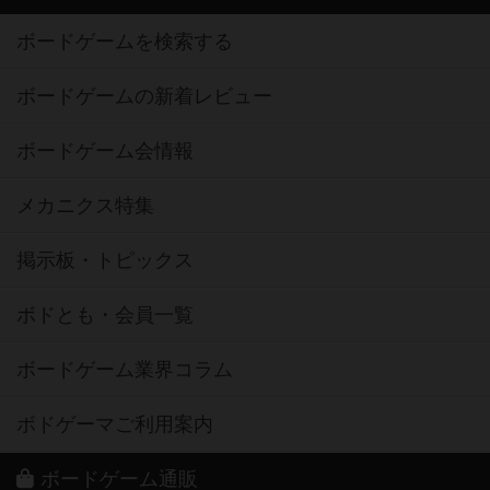
ボードゲームを検索する
ボードゲームの新着レビュー
ボードゲーム会情報
メカニクス特集
掲示板・トピックス
ボドとも・会員一覧
ボードゲーム業界コラム
ボドゲーマご利用案内
ボードゲーム通販