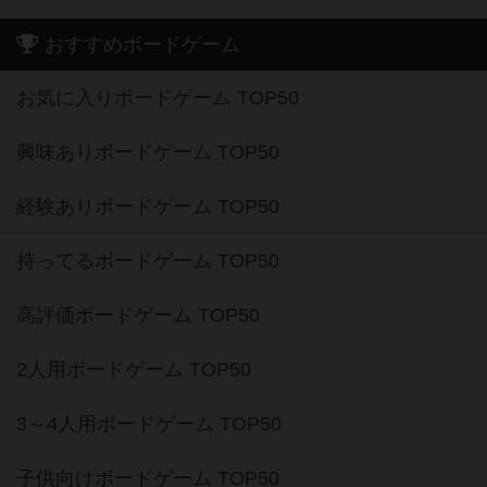
おすすめボードゲーム
お気に入りボードゲーム TOP50
興味ありボードゲーム TOP50
経験ありボードゲーム TOP50
持ってるボードゲーム TOP50
高評価ボードゲーム TOP50
2人用ボードゲーム TOP50
3～4人用ボードゲーム TOP50
子供向けボードゲーム TOP50