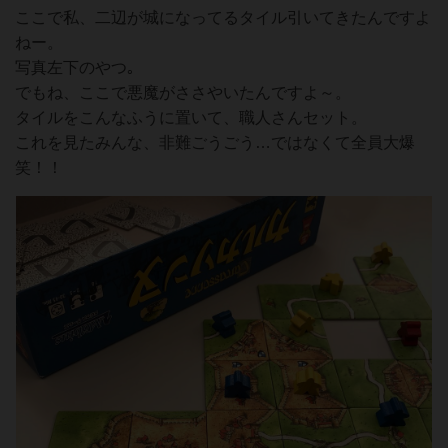
ここで私、二辺が城になってるタイル引いてきたんですよ
ねー。
写真左下のやつ｡
でもね、ここで悪魔がささやいたんですよ～。
タイルをこんなふうに置いて、職人さんセット。
これを見たみんな、非難ごうごう…ではなくて全員大爆
笑！！