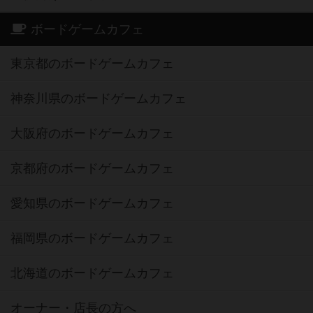
ボードゲームカフェ
東京都のボードゲームカフェ
神奈川県のボードゲームカフェ
大阪府のボードゲームカフェ
京都府のボードゲームカフェ
愛知県のボードゲームカフェ
福岡県のボードゲームカフェ
北海道のボードゲームカフェ
オーナー・店長の方へ