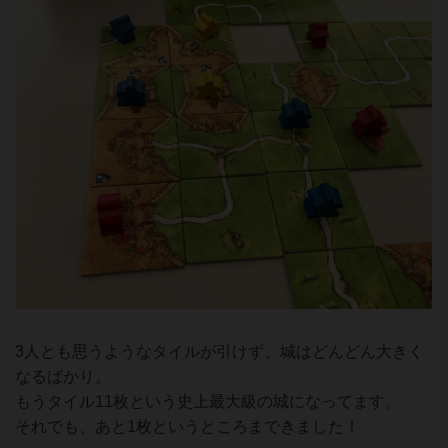
3人とも思うようなタイルが引けず、城はどんどん大きく
なるばかり。
もうタイル11枚という史上最大級の城になってます。
それでも、あと1枚というところまできました！