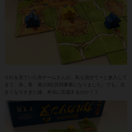
それを見ていた赤チームさんが、私も混ぜてーと参入して
きて、赤、青、黄の3社共同事業になりました。でも、大
きくなりすぎた城、本当に完成するのか！？