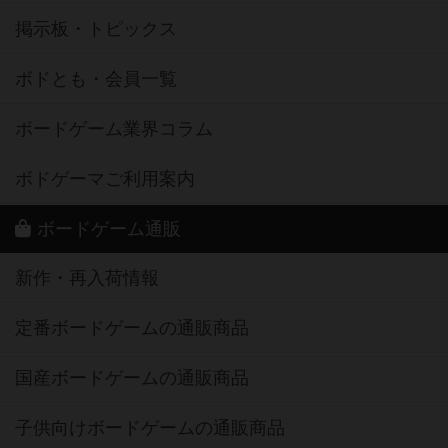
掲示板・トピックス
ボドとも・会員一覧
ボードゲーム業界コラム
ボドゲーマご利用案内
ボードゲーム通販
新作・再入荷情報
定番ボードゲームの通販商品
国産ボードゲームの通販商品
子供向けボードゲームの通販商品