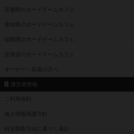
京都府のボードゲームカフェ
愛知県のボードゲームカフェ
福岡県のボードゲームカフェ
北海道のボードゲームカフェ
オーナー・店長の方へ
運営者情報
ご利用規約
個人情報保護方針
特定商取引法に基づく表記