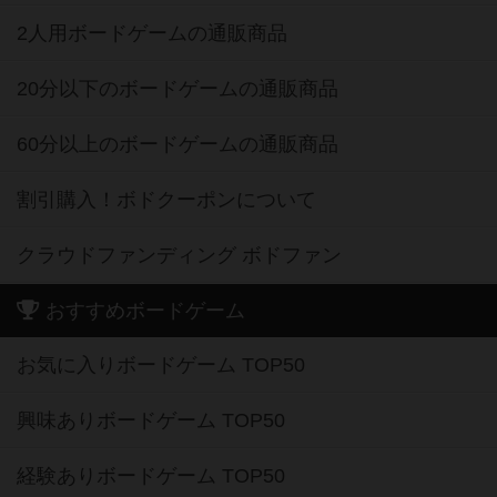
2人用ボードゲームの通販商品
20分以下のボードゲームの通販商品
60分以上のボードゲームの通販商品
割引購入！ボドクーポンについて
クラウドファンディング ボドファン
おすすめボードゲーム
お気に入りボードゲーム TOP50
興味ありボードゲーム TOP50
経験ありボードゲーム TOP50