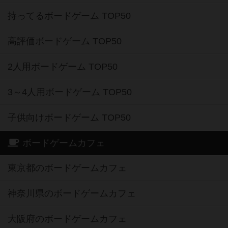
持ってるボードゲーム TOP50
高評価ボードゲーム TOP50
2人用ボードゲーム TOP50
3～4人用ボードゲーム TOP50
子供向けボードゲーム TOP50
ボードゲームカフェ
東京都のボードゲームカフェ
神奈川県のボードゲームカフェ
大阪府のボードゲームカフェ