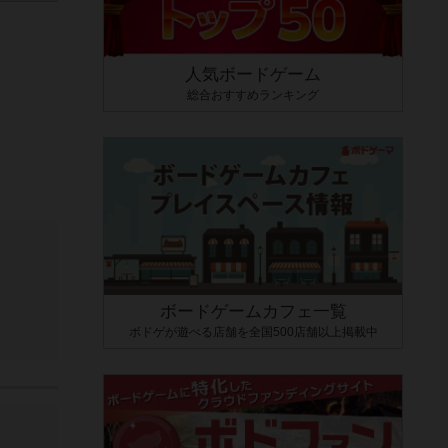
人気ボードゲーム
総合おすすめランキング
ボードゲームカフェ一覧
ボドゲが遊べる店舗を全国500店舗以上掲載中