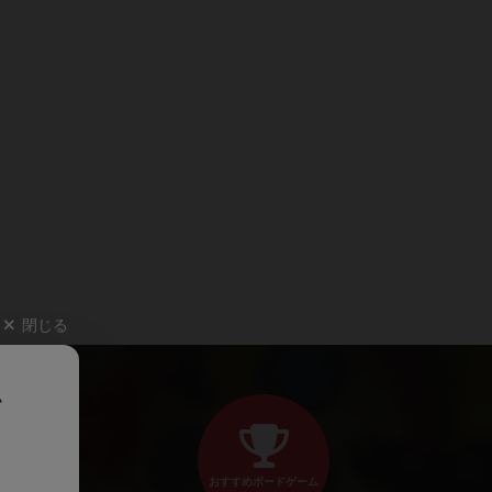
閉じる
、
おすすめボードゲーム