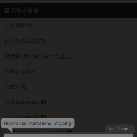
運営者情報
ご利用規約
個人情報保護方針
特定商取引法に基づく表記
お問い合わせ
公式X
公式instagram
公式Facebook
公式YouTubeチャンネル