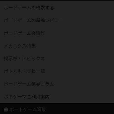
ボードゲームを検索する
ボードゲームの新着レビュー
ボードゲーム会情報
メカニクス特集
掲示板・トピックス
ボドとも・会員一覧
ボードゲーム業界コラム
ボドゲーマご利用案内
ボードゲーム通販