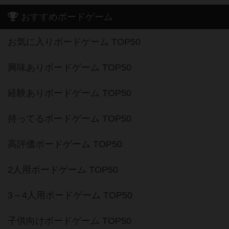
おすすめボードゲーム
お気に入りボードゲーム TOP50
興味ありボードゲーム TOP50
経験ありボードゲーム TOP50
持ってるボードゲーム TOP50
高評価ボードゲーム TOP50
2人用ボードゲーム TOP50
3～4人用ボードゲーム TOP50
子供向けボードゲーム TOP50