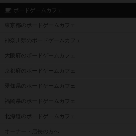
ボードゲームカフェ
東京都のボードゲームカフェ
神奈川県のボードゲームカフェ
大阪府のボードゲームカフェ
京都府のボードゲームカフェ
愛知県のボードゲームカフェ
福岡県のボードゲームカフェ
北海道のボードゲームカフェ
オーナー・店長の方へ