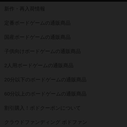
新作・再入荷情報
定番ボードゲームの通販商品
国産ボードゲームの通販商品
子供向けボードゲームの通販商品
2人用ボードゲームの通販商品
20分以下のボードゲームの通販商品
60分以上のボードゲームの通販商品
割引購入！ボドクーポンについて
クラウドファンディング ボドファン