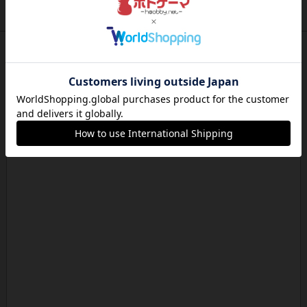
約18時間前
by Chaco