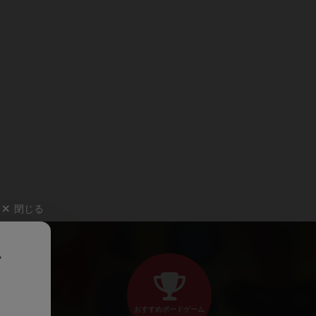
閉じる
、
おすすめボードゲーム