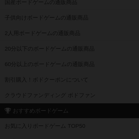
国産ボードゲームの通販商品
子供向けボードゲームの通販商品
2人用ボードゲームの通販商品
20分以下のボードゲームの通販商品
60分以上のボードゲームの通販商品
割引購入！ボドクーポンについて
クラウドファンディング ボドファン
おすすめボードゲーム
お気に入りボードゲーム TOP50