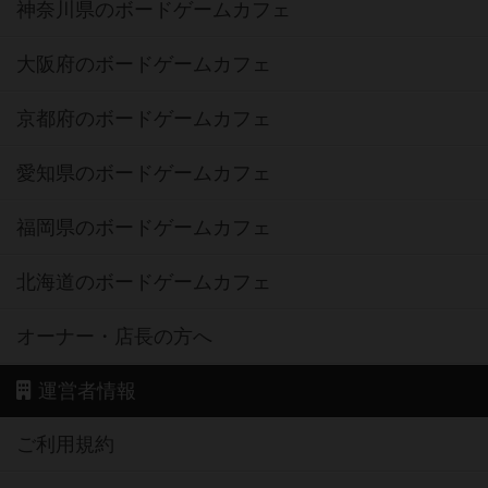
神奈川県のボードゲームカフェ
大阪府のボードゲームカフェ
京都府のボードゲームカフェ
愛知県のボードゲームカフェ
福岡県のボードゲームカフェ
北海道のボードゲームカフェ
オーナー・店長の方へ
運営者情報
ご利用規約