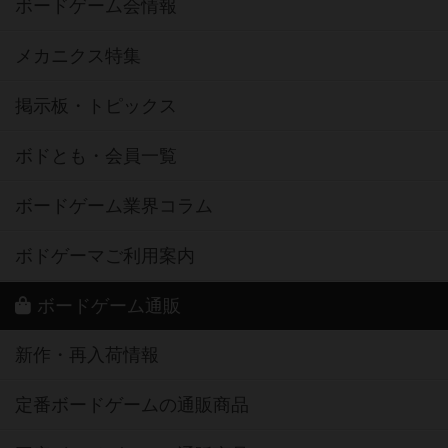
ボードゲーム会情報
メカニクス特集
掲示板・トピックス
ボドとも・会員一覧
ボードゲーム業界コラム
ボドゲーマご利用案内
ボードゲーム通販
新作・再入荷情報
定番ボードゲームの通販商品