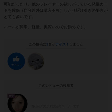
可能だったり、他のプレイヤーの欲しがっている発展カー
ドを確保（自分以外は購入不可）したり駆け引きの要素が
とても多いです。
ルールが簡単、軽量、奥深いのでお勧めです。
この投稿に
1
名が
ナイス！
しました
ナイス！
このレビューの投稿者
皇帝
自己紹介文が未設定のユーザーです