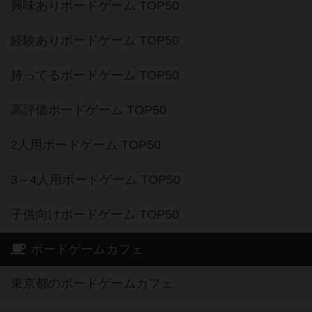
興味ありボードゲーム TOP50
経験ありボードゲーム TOP50
持ってるボードゲーム TOP50
高評価ボードゲーム TOP50
2人用ボードゲーム TOP50
3～4人用ボードゲーム TOP50
子供向けボードゲーム TOP50
ボードゲームカフェ
東京都のボードゲームカフェ