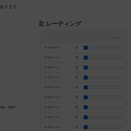
あります。
レーティング
0
10点のゲーム
0
9点のゲーム
0
8点のゲーム
0
7点のゲーム
0
6点のゲーム
0
5点のゲーム
0
4点のゲーム
0
3点のゲーム
0
2点のゲーム