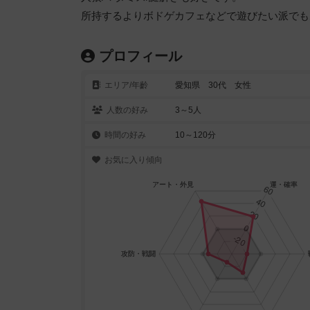
所持するよりボドゲカフェなどで遊びたい派でも
プロフィール
エリア/年齡
愛知県 30代 女性
人数の好み
3～5人
時間の好み
10～120分
お気に入り傾向