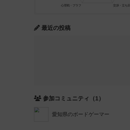
最近の投稿
参加コミュニティ（1）
愛知県のボードゲーマー