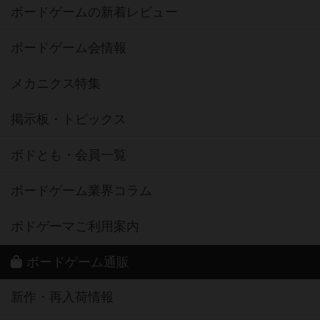
ボードゲームの新着レビュー
ボードゲーム会情報
メカニクス特集
掲示板・トピックス
ボドとも・会員一覧
ボードゲーム業界コラム
ボドゲーマご利用案内
ボードゲーム通販
新作・再入荷情報