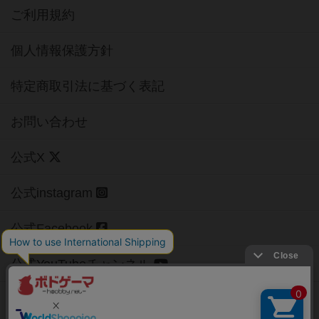
ご利用規約
個人情報保護方針
特定商取引法に基づく表記
お問い合わせ
公式X
公式instagram
公式Facebook
公式YouTubeチャンネル
Copyright (c)
【ボドゲーマ】ボードゲームの総合情報サイト