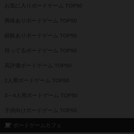
お気に入りボードゲーム TOP50
興味ありボードゲーム TOP50
経験ありボードゲーム TOP50
持ってるボードゲーム TOP50
高評価ボードゲーム TOP50
2人用ボードゲーム TOP50
3～4人用ボードゲーム TOP50
子供向けボードゲーム TOP50
ボードゲームカフェ