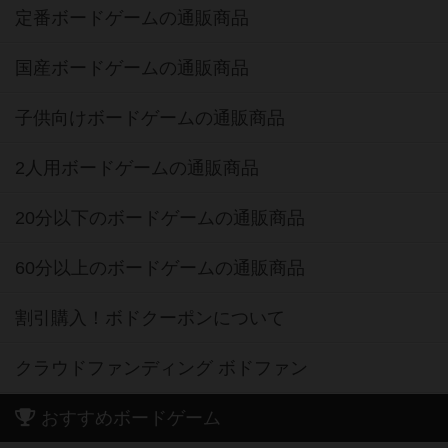
定番ボードゲームの通販商品
国産ボードゲームの通販商品
子供向けボードゲームの通販商品
2人用ボードゲームの通販商品
20分以下のボードゲームの通販商品
60分以上のボードゲームの通販商品
割引購入！ボドクーポンについて
クラウドファンディング ボドファン
おすすめボードゲーム