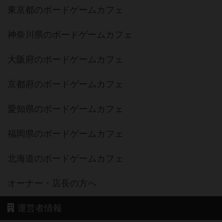
東京都のボードゲームカフェ
神奈川県のボードゲームカフェ
大阪府のボードゲームカフェ
京都府のボードゲームカフェ
愛知県のボードゲームカフェ
福岡県のボードゲームカフェ
北海道のボードゲームカフェ
オーナー・店長の方へ
運営者情報