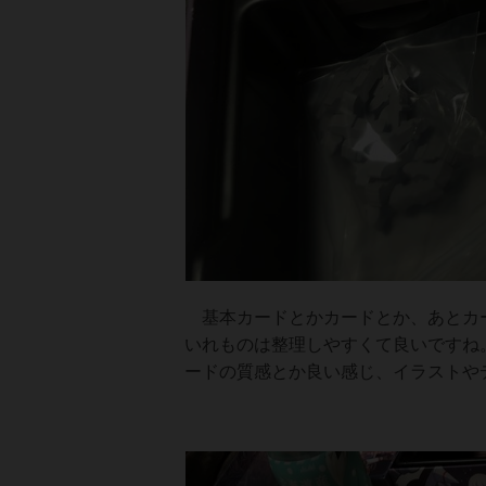
基本カードとかカードとか、あとカー
いれものは整理しやすくて良いですね
ードの質感とか良い感じ、イラストや