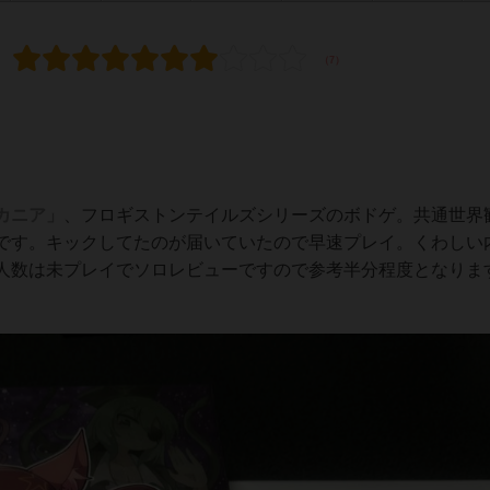
カニア」
、フロギストンテイルズシリーズのボドゲ。共通世界
です。キックしてたのが届いていたので早速プレイ。くわしい
人数は未プレイでソロレビューですので参考半分程度となりま