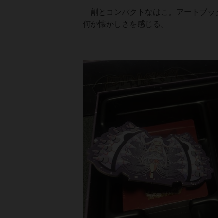
割とコンパクトなはこ。アートブック
何か懐かしさを感じる。