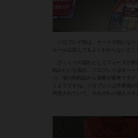
ソロプレイ時は、オートマ戦になりま
ルールは読んでもよくわからないとこ
ざっくりの流れとしてフェーズが前後
戦みたいな流れ。ソロプレイはオート
つ。場の戦利品から強奪が基本ですが
くようですね。ソロプレイは作業感が
用意されていて、それぞれの個人スキ