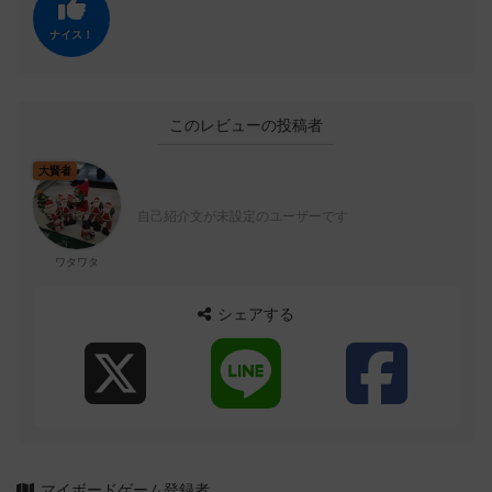
ナイス！
このレビューの投稿者
大賢者
自己紹介文が未設定のユーザーです
ワタワタ
シェアする
マイボードゲーム登録者