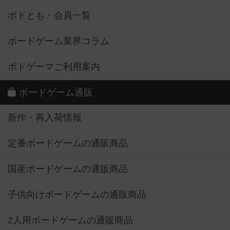
ボドとも・会員一覧
ボードゲーム業界コラム
ボドゲーマご利用案内
ボードゲーム通販
新作・再入荷情報
定番ボードゲームの通販商品
国産ボードゲームの通販商品
子供向けボードゲームの通販商品
2人用ボードゲームの通販商品