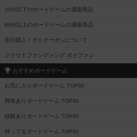
20分以下のボードゲームの通販商品
60分以上のボードゲームの通販商品
割引購入！ボドクーポンについて
クラウドファンディング ボドファン
おすすめボードゲーム
お気に入りボードゲーム TOP50
興味ありボードゲーム TOP50
経験ありボードゲーム TOP50
持ってるボードゲーム TOP50