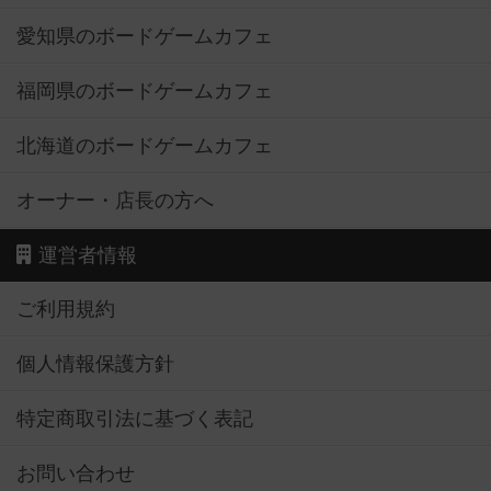
愛知県のボードゲームカフェ
福岡県のボードゲームカフェ
北海道のボードゲームカフェ
オーナー・店長の方へ
運営者情報
ご利用規約
個人情報保護方針
特定商取引法に基づく表記
お問い合わせ