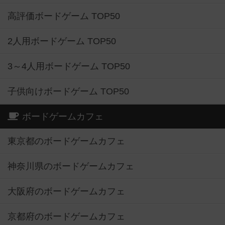
高評価ボードゲーム TOP50
2人用ボードゲーム TOP50
3～4人用ボードゲーム TOP50
子供向けボードゲーム TOP50
ボードゲームカフェ
東京都のボードゲームカフェ
神奈川県のボードゲームカフェ
大阪府のボードゲームカフェ
京都府のボードゲームカフェ