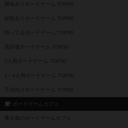
興味ありボードゲーム TOP50
経験ありボードゲーム TOP50
持ってるボードゲーム TOP50
高評価ボードゲーム TOP50
2人用ボードゲーム TOP50
3～4人用ボードゲーム TOP50
子供向けボードゲーム TOP50
ボードゲームカフェ
東京都のボードゲームカフェ