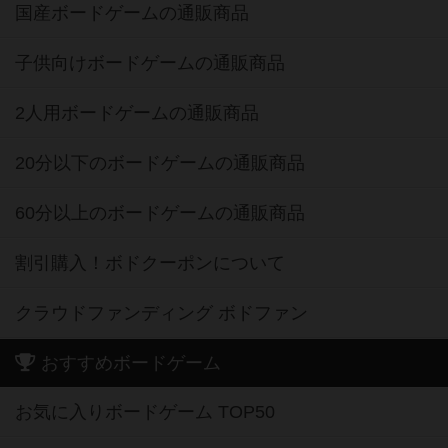
国産ボードゲームの通販商品
子供向けボードゲームの通販商品
2人用ボードゲームの通販商品
20分以下のボードゲームの通販商品
60分以上のボードゲームの通販商品
割引購入！ボドクーポンについて
クラウドファンディング ボドファン
おすすめボードゲーム
お気に入りボードゲーム TOP50