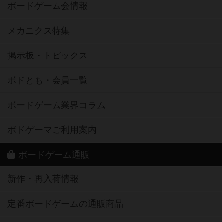
ボードゲーム会情報
メカニクス特集
掲示板・トピックス
ボドとも・会員一覧
ボードゲーム業界コラム
ボドゲーマご利用案内
ボードゲーム通販
新作・再入荷情報
定番ボードゲームの通販商品