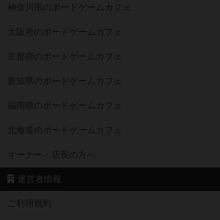
神奈川県のボードゲームカフェ
大阪府のボードゲームカフェ
京都府のボードゲームカフェ
愛知県のボードゲームカフェ
福岡県のボードゲームカフェ
北海道のボードゲームカフェ
オーナー・店長の方へ
運営者情報
ご利用規約