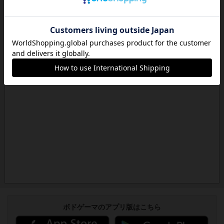
ボドゲーマのアプリ版はこちら