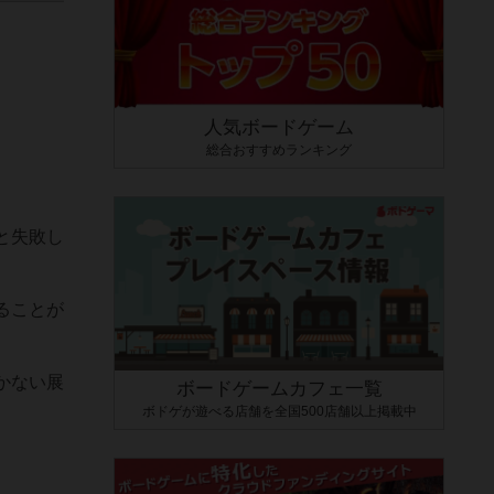
人気ボードゲーム
総合おすすめランキング
と失敗し
ることが
かない展
ボードゲームカフェ一覧
ボドゲが遊べる店舗を全国500店舗以上掲載中