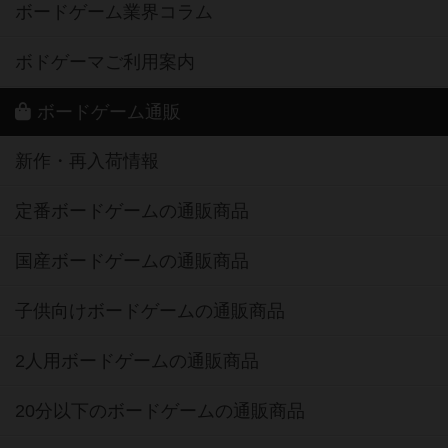
ボードゲーム業界コラム
ボドゲーマご利用案内
ボードゲーム通販
新作・再入荷情報
定番ボードゲームの通販商品
国産ボードゲームの通販商品
子供向けボードゲームの通販商品
2人用ボードゲームの通販商品
20分以下のボードゲームの通販商品