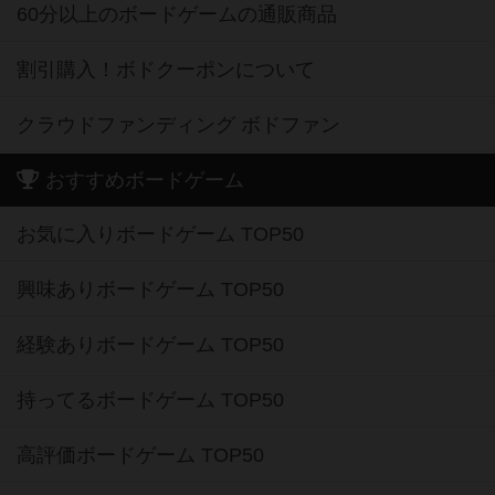
60分以上のボードゲームの通販商品
割引購入！ボドクーポンについて
クラウドファンディング ボドファン
おすすめボードゲーム
お気に入りボードゲーム TOP50
興味ありボードゲーム TOP50
経験ありボードゲーム TOP50
持ってるボードゲーム TOP50
高評価ボードゲーム TOP50