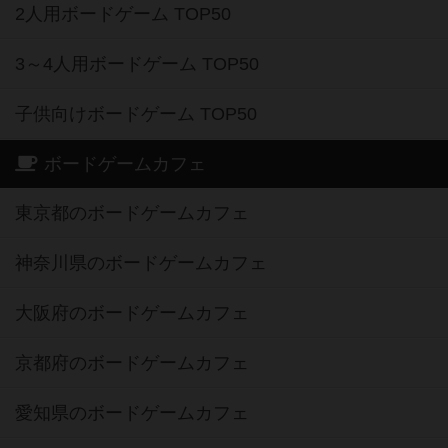
2人用ボードゲーム TOP50
3～4人用ボードゲーム TOP50
子供向けボードゲーム TOP50
ボードゲームカフェ
東京都のボードゲームカフェ
神奈川県のボードゲームカフェ
大阪府のボードゲームカフェ
京都府のボードゲームカフェ
愛知県のボードゲームカフェ