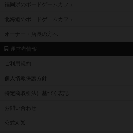
福岡県のボードゲームカフェ
北海道のボードゲームカフェ
オーナー・店長の方へ
運営者情報
ご利用規約
個人情報保護方針
特定商取引法に基づく表記
お問い合わせ
公式X