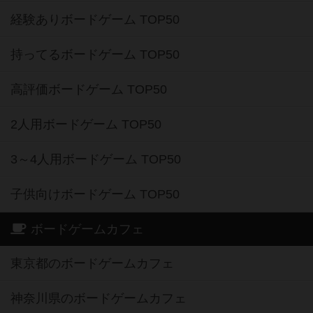
経験ありボードゲーム TOP50
持ってるボードゲーム TOP50
高評価ボードゲーム TOP50
2人用ボードゲーム TOP50
3～4人用ボードゲーム TOP50
子供向けボードゲーム TOP50
ボードゲームカフェ
東京都のボードゲームカフェ
神奈川県のボードゲームカフェ