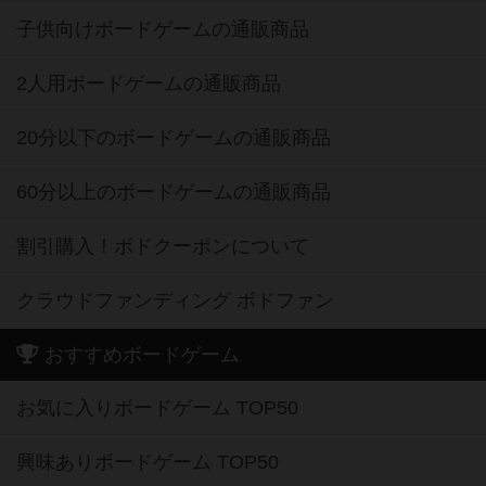
子供向けボードゲームの通販商品
2人用ボードゲームの通販商品
20分以下のボードゲームの通販商品
60分以上のボードゲームの通販商品
割引購入！ボドクーポンについて
クラウドファンディング ボドファン
おすすめボードゲーム
お気に入りボードゲーム TOP50
興味ありボードゲーム TOP50