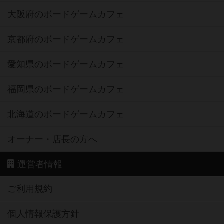
大阪府のボードゲームカフェ
京都府のボードゲームカフェ
愛知県のボードゲームカフェ
福岡県のボードゲームカフェ
北海道のボードゲームカフェ
オーナー・店長の方へ
運営者情報
ご利用規約
個人情報保護方針