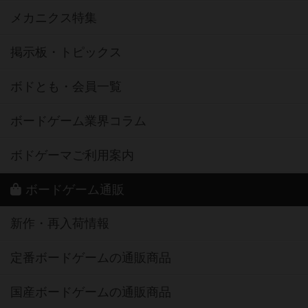
メカニクス特集
掲示板・トピックス
ボドとも・会員一覧
ボードゲーム業界コラム
ボドゲーマご利用案内
ボードゲーム通販
新作・再入荷情報
定番ボードゲームの通販商品
国産ボードゲームの通販商品