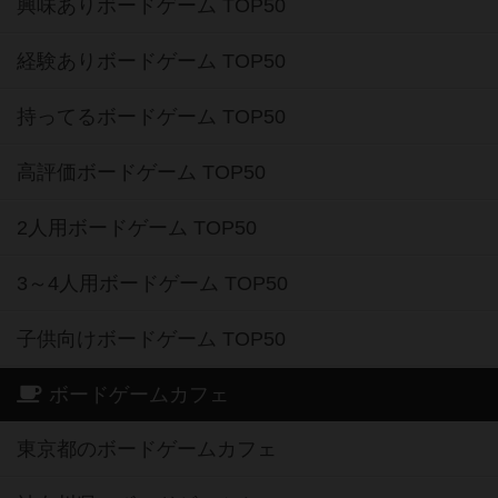
興味ありボードゲーム TOP50
経験ありボードゲーム TOP50
持ってるボードゲーム TOP50
高評価ボードゲーム TOP50
2人用ボードゲーム TOP50
3～4人用ボードゲーム TOP50
子供向けボードゲーム TOP50
ボードゲームカフェ
東京都のボードゲームカフェ