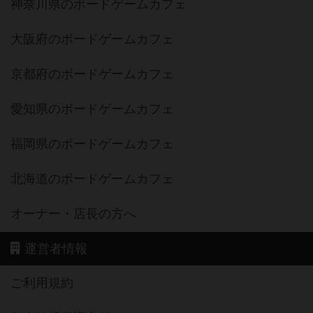
神奈川県のボードゲームカフェ
大阪府のボードゲームカフェ
京都府のボードゲームカフェ
愛知県のボードゲームカフェ
福岡県のボードゲームカフェ
北海道のボードゲームカフェ
オーナー・店長の方へ
運営者情報
ご利用規約