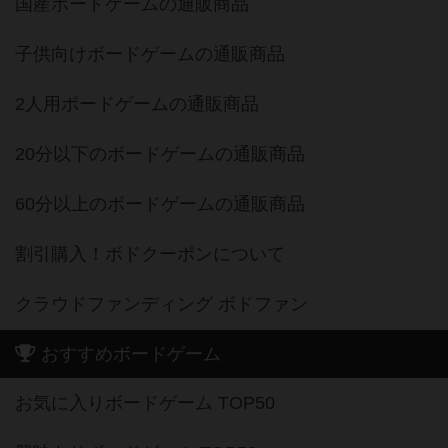
国産ボードゲームの通販商品
子供向けボードゲームの通販商品
2人用ボードゲームの通販商品
20分以下のボードゲームの通販商品
60分以上のボードゲームの通販商品
割引購入！ボドクーポンについて
クラウドファンディング ボドファン
おすすめボードゲーム
お気に入りボードゲーム TOP50