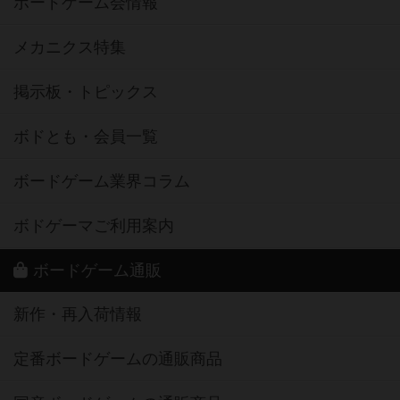
ボードゲーム会情報
メカニクス特集
掲示板・トピックス
ボドとも・会員一覧
ボードゲーム業界コラム
ボドゲーマご利用案内
ボードゲーム通販
新作・再入荷情報
定番ボードゲームの通販商品