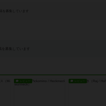
稿を募集しています
稿を募集しています
レビュー
レビュー