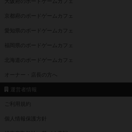
大阪府のボードゲームカフェ
京都府のボードゲームカフェ
愛知県のボードゲームカフェ
福岡県のボードゲームカフェ
北海道のボードゲームカフェ
オーナー・店長の方へ
運営者情報
ご利用規約
個人情報保護方針