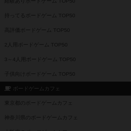
経験ありボードゲーム TOP50
持ってるボードゲーム TOP50
高評価ボードゲーム TOP50
2人用ボードゲーム TOP50
3～4人用ボードゲーム TOP50
子供向けボードゲーム TOP50
ボードゲームカフェ
東京都のボードゲームカフェ
神奈川県のボードゲームカフェ