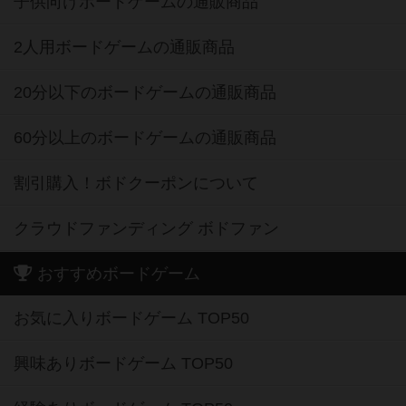
子供向けボードゲームの通販商品
2人用ボードゲームの通販商品
20分以下のボードゲームの通販商品
60分以上のボードゲームの通販商品
割引購入！ボドクーポンについて
クラウドファンディング ボドファン
おすすめボードゲーム
お気に入りボードゲーム TOP50
興味ありボードゲーム TOP50