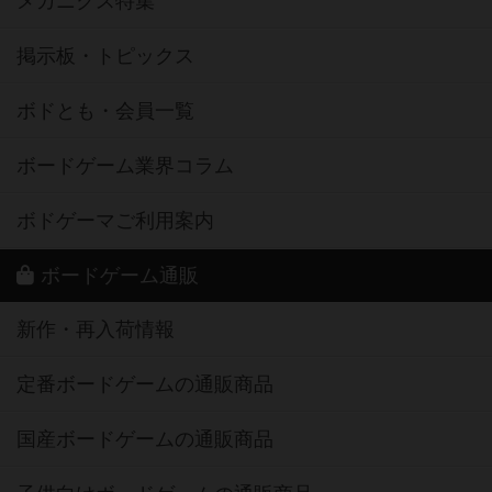
メカニクス特集
掲示板・トピックス
ボドとも・会員一覧
ボードゲーム業界コラム
ボドゲーマご利用案内
ボードゲーム通販
新作・再入荷情報
定番ボードゲームの通販商品
国産ボードゲームの通販商品