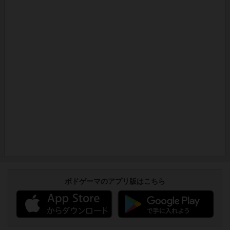
ボドゲーマのアプリ版はこちら