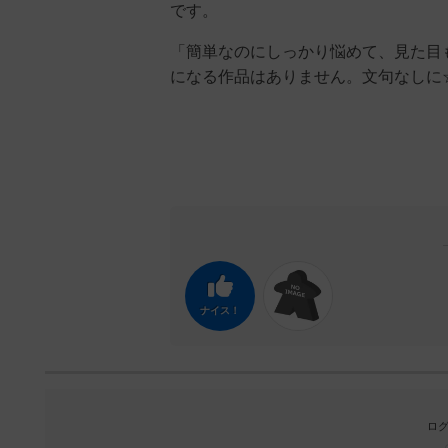
です。
「簡単なのにしっかり悩めて、見た目
になる作品はありません。文句なしに
ナイス！
ログ