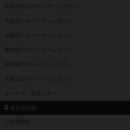
神奈川県のボードゲームカフェ
大阪府のボードゲームカフェ
京都府のボードゲームカフェ
愛知県のボードゲームカフェ
福岡県のボードゲームカフェ
北海道のボードゲームカフェ
オーナー・店長の方へ
運営者情報
ご利用規約