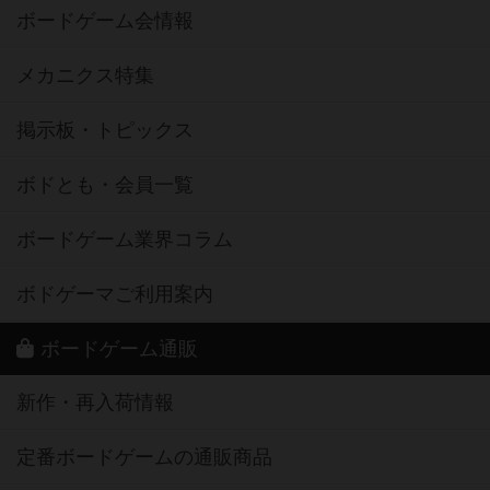
ボードゲーム会情報
メカニクス特集
掲示板・トピックス
ボドとも・会員一覧
ボードゲーム業界コラム
ボドゲーマご利用案内
ボードゲーム通販
新作・再入荷情報
定番ボードゲームの通販商品