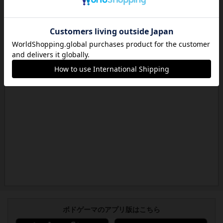
ボドゲーマのアプリ版はこちら