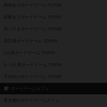
興味ありボードゲーム TOP50
経験ありボードゲーム TOP50
持ってるボードゲーム TOP50
高評価ボードゲーム TOP50
2人用ボードゲーム TOP50
3～4人用ボードゲーム TOP50
子供向けボードゲーム TOP50
ボードゲームカフェ
東京都のボードゲームカフェ