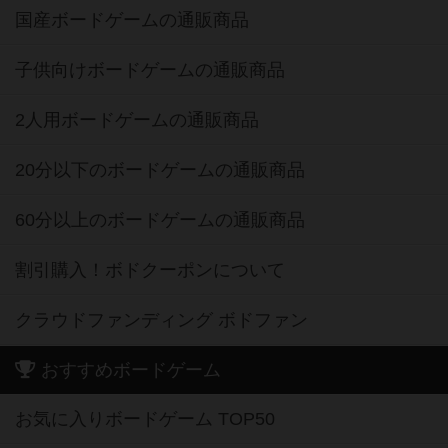
国産ボードゲームの通販商品
子供向けボードゲームの通販商品
2人用ボードゲームの通販商品
20分以下のボードゲームの通販商品
60分以上のボードゲームの通販商品
割引購入！ボドクーポンについて
クラウドファンディング ボドファン
おすすめボードゲーム
お気に入りボードゲーム TOP50