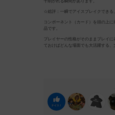
干削がれる瞬間があります。
☆総評：一瞬でアイスブレイクできる
コンポーネント（カード）を頭の上に
品です。
プレイヤーの性格がそのままプレイに
ておけばどんな場面でも大活躍する、
ナイス！