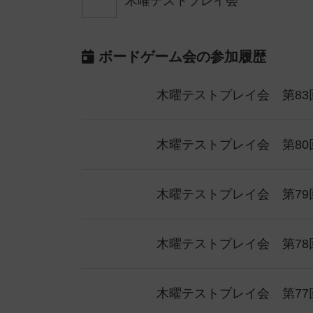
木曜テストプレイ会
ボードゲーム会の参加履歴
木曜テストプレイ会 第83
木曜テストプレイ会 第80
木曜テストプレイ会 第79
木曜テストプレイ会 第78
木曜テストプレイ会 第77