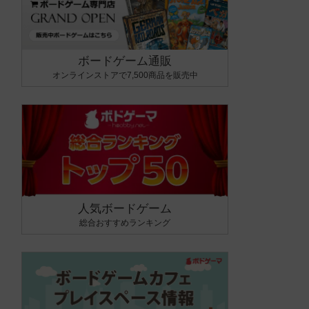
ボードゲーム通販
オンラインストアで7,500商品を販売中
人気ボードゲーム
総合おすすめランキング