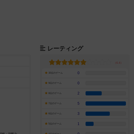
レーティング
0
10点のゲーム
0
9点のゲーム
2
8点のゲーム
5
7点のゲーム
3
6点のゲーム
1
5点のゲーム
4点のゲーム