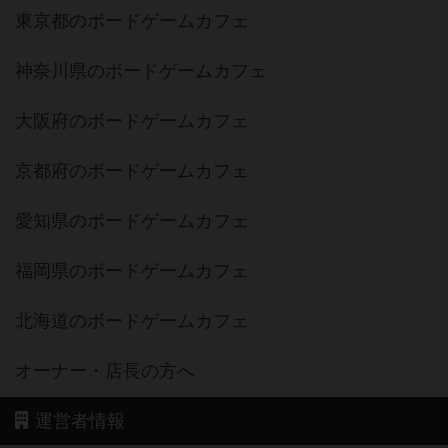
東京都のボードゲームカフェ
神奈川県のボードゲームカフェ
大阪府のボードゲームカフェ
京都府のボードゲームカフェ
愛知県のボードゲームカフェ
福岡県のボードゲームカフェ
北海道のボードゲームカフェ
オーナー・店長の方へ
運営者情報