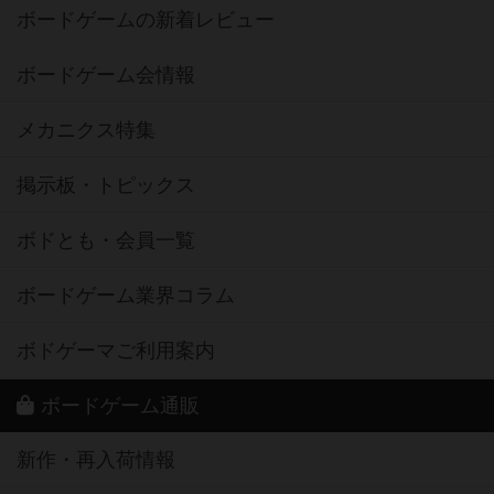
ボードゲームの新着レビュー
ボードゲーム会情報
メカニクス特集
掲示板・トピックス
ボドとも・会員一覧
ボードゲーム業界コラム
ボドゲーマご利用案内
ボードゲーム通販
新作・再入荷情報