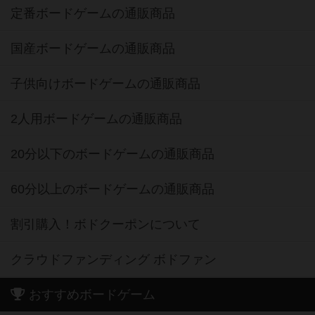
定番ボードゲームの通販商品
国産ボードゲームの通販商品
子供向けボードゲームの通販商品
2人用ボードゲームの通販商品
20分以下のボードゲームの通販商品
60分以上のボードゲームの通販商品
割引購入！ボドクーポンについて
クラウドファンディング ボドファン
おすすめボードゲーム