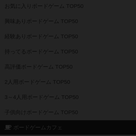
お気に入りボードゲーム TOP50
興味ありボードゲーム TOP50
経験ありボードゲーム TOP50
持ってるボードゲーム TOP50
高評価ボードゲーム TOP50
2人用ボードゲーム TOP50
3～4人用ボードゲーム TOP50
子供向けボードゲーム TOP50
ボードゲームカフェ