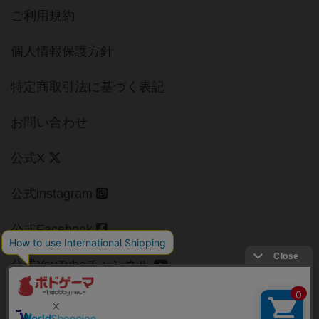
ご利用規約
個人情報保護方針
特定商取引法に基づく表記
お問い合わせ
公式X
公式instagram
公式Facebook
公式YouTubeチャンネル
Copyright (c)
【ボドゲーマ】ボードゲームの総合情報サイト