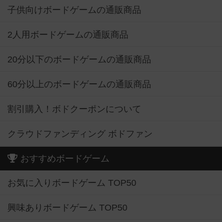
子供向けボードゲームの通販商品
2人用ボードゲームの通販商品
20分以下のボードゲームの通販商品
60分以上のボードゲームの通販商品
割引購入！ボドクーポンについて
クラウドファンディング ボドファン
おすすめボードゲーム
お気に入りボードゲーム TOP50
興味ありボードゲーム TOP50