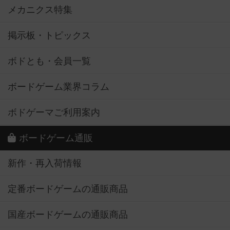
メカニクス特集
掲示板・トピックス
ボドとも・会員一覧
ボードゲーム業界コラム
ボドゲーマご利用案内
ボードゲーム通販
新作・再入荷情報
定番ボードゲームの通販商品
国産ボードゲームの通販商品