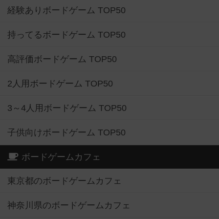
経験ありボードゲーム TOP50
持ってるボードゲーム TOP50
高評価ボードゲーム TOP50
2人用ボードゲーム TOP50
3～4人用ボードゲーム TOP50
子供向けボードゲーム TOP50
ボードゲームカフェ
東京都のボードゲームカフェ
神奈川県のボードゲームカフェ