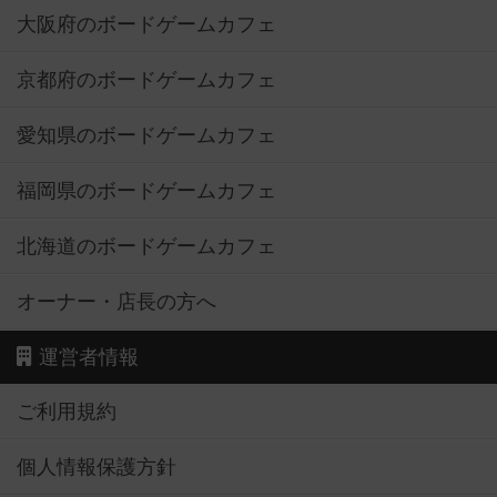
大阪府のボードゲームカフェ
京都府のボードゲームカフェ
愛知県のボードゲームカフェ
福岡県のボードゲームカフェ
北海道のボードゲームカフェ
オーナー・店長の方へ
運営者情報
ご利用規約
個人情報保護方針