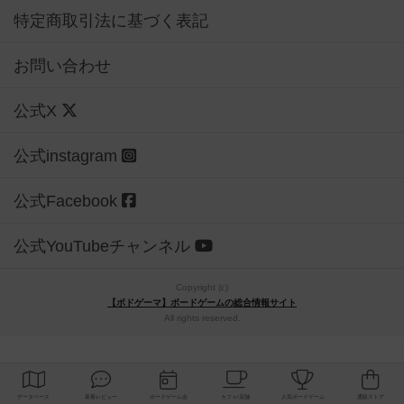
特定商取引法に基づく表記
お問い合わせ
公式X
公式instagram
公式Facebook
公式YouTubeチャンネル
Copyright (c)
【ボドゲーマ】ボードゲームの総合情報サイト
All rights reserved.